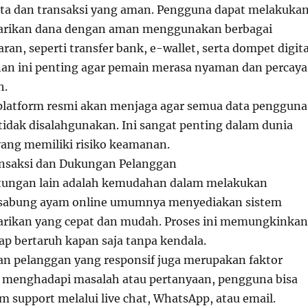
ta dan transaksi yang aman. Pengguna dapat melakuka
narikan dana dengan aman menggunakan berbagai
n, seperti transfer bank, e-wallet, serta dompet digita
an ini penting agar pemain merasa nyaman dan percaya
h.
 platform resmi akan menjaga agar semua data pengguna
tidak disalahgunakan. Ini sangat penting dalam dunia
yang memiliki risiko keamanan.
saksi dan Dukungan Pelanggan
ntungan lain adalah kemudahan dalam melakukan
n sabung ayam online umumnya menyediakan sistem
arikan yang cepat dan mudah. Proses ini memungkinkan
ap bertaruh kapan saja tanpa kendala.
anan pelanggan yang responsif juga merupakan faktor
a menghadapi masalah atau pertanyaan, pengguna bisa
 support melalui live chat, WhatsApp, atau email.