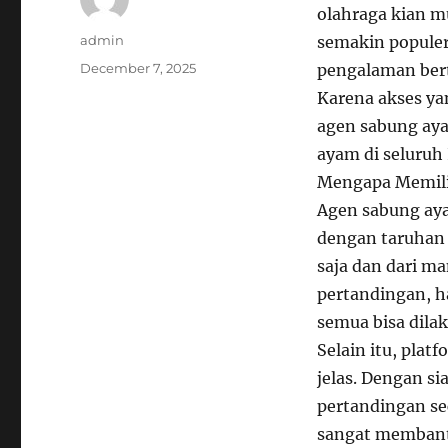
olahraga kian mu
Author
admin
semakin popule
Posted
December 7, 2025
pengalaman ber
on
Karena akses ya
agen sabung aya
ayam di seluruh 
Mengapa Memili
Agen sabung aya
dengan taruhan t
saja dan dari ma
pertandingan, h
semua bisa dila
Selain itu, pla
jelas. Dengan s
pertandingan se
sangat membant