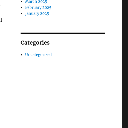
March 2025
n
February 2025
January 2025
l
Categories
Uncategorized