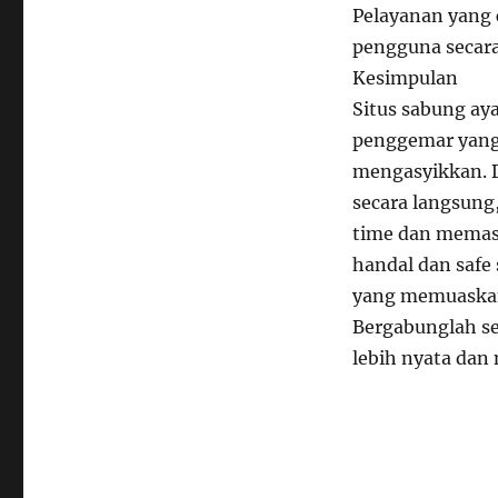
Pelayanan yang
pengguna secara
Kesimpulan
Situs sabung aya
penggemar yang
mengasyikkan. D
secara langsung
time dan memasa
handal dan saf
yang memuaskan
Bergabunglah se
lebih nyata da