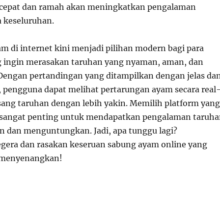
 cepat dan ramah akan meningkatkan pengalaman
 keseluruhan.
m di internet kini menjadi pilihan modern bagi para
 ingin merasakan taruhan yang nyaman, aman, dan
engan pertandingan yang ditampilkan dengan jelas da
, pengguna dapat melihat pertarungan ayam secara real
ng taruhan dengan lebih yakin. Memilih platform yang
e sangat penting untuk mendapatkan pengalaman taruh
 dan menguntungkan. Jadi, apa tunggu lagi?
gera dan rasakan keseruan sabung ayam online yang
n menyenangkan!