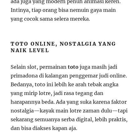
ada juga yang modern penuh animasi keren.
Intinya, tiap orang bisa nemuin gaya main
yang cocok sama selera mereka.
TOTO ONLINE, NOSTALGIA YANG
NAIK LEVEL
Selain slot, permainan
toto
juga masih jadi
primadona di kalangan penggemar judi online.
Bedanya, toto ini lebih ke arah tebak angka
yang mirip lotre, jadi rasa tegang dan
harapannya beda. Ada yang suka karena faktor
nostalgia—kayak main lotre zaman dulu—tapi
sekarang semuanya serba digital, lebih praktis,
dan bisa diakses kapan aja.