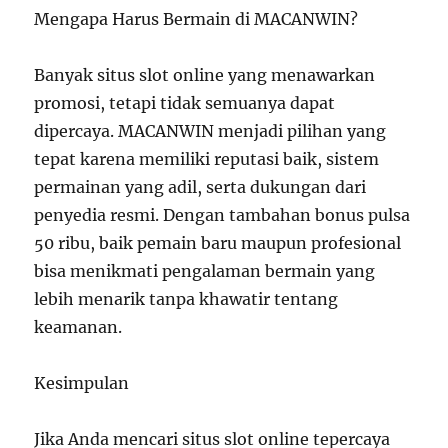
Mengapa Harus Bermain di MACANWIN?
Banyak situs slot online yang menawarkan
promosi, tetapi tidak semuanya dapat
dipercaya. MACANWIN menjadi pilihan yang
tepat karena memiliki reputasi baik, sistem
permainan yang adil, serta dukungan dari
penyedia resmi. Dengan tambahan bonus pulsa
50 ribu, baik pemain baru maupun profesional
bisa menikmati pengalaman bermain yang
lebih menarik tanpa khawatir tentang
keamanan.
Kesimpulan
Jika Anda mencari situs slot online tepercaya