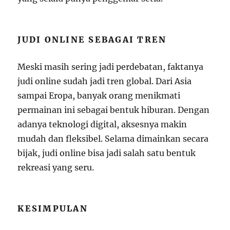
JUDI ONLINE SEBAGAI TREN
Meski masih sering jadi perdebatan, faktanya
judi online sudah jadi tren global. Dari Asia
sampai Eropa, banyak orang menikmati
permainan ini sebagai bentuk hiburan. Dengan
adanya teknologi digital, aksesnya makin
mudah dan fleksibel. Selama dimainkan secara
bijak, judi online bisa jadi salah satu bentuk
rekreasi yang seru.
KESIMPULAN