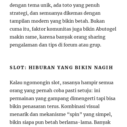
dengan tema unik, ada toto yang penuh
strategi, dan semuanya dikemas dengan
tampilan modern yang bikin betah. Bukan
cuma itu, faktor komunitas juga bikin Abutogel
makin rame, karena banyak orang sharing
pengalaman dan tips di forum atau grup.
SLOT: HIBURAN YANG BIKIN NAGIH
Kalau ngomongin slot, rasanya hampir semua
orang yang pernah coba pasti setuju: ini
permainan yang gampang dimengerti tapi bisa
bikin penasaran terus. Kombinasi visual
menarik dan mekanisme “spin” yang simpel,
bikin siapa pun betah berlama-lama. Banyak