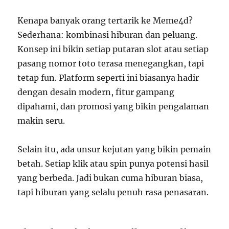
Kenapa banyak orang tertarik ke Meme4d?
Sederhana: kombinasi hiburan dan peluang.
Konsep ini bikin setiap putaran slot atau setiap
pasang nomor toto terasa menegangkan, tapi
tetap fun. Platform seperti ini biasanya hadir
dengan desain modern, fitur gampang
dipahami, dan promosi yang bikin pengalaman
makin seru.
Selain itu, ada unsur kejutan yang bikin pemain
betah. Setiap klik atau spin punya potensi hasil
yang berbeda. Jadi bukan cuma hiburan biasa,
tapi hiburan yang selalu penuh rasa penasaran.