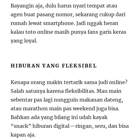
Bayangin aja, dulu harus nyari tempat atau
agen buat pasang nomor, sekarang cukup dari
rumah lewat smartphone. Jadi nggak heran
kalau toto online masih punya fans garis keras
yang loyal.
HIBURAN YANG FLEKSIBEL
Kenapa orang makin tertarik sama judi online?
Salah satunya karena fleksibilitas. Mau main
sebentar pas lagi nungguin makanan dateng,
atau marathon main pas weekend juga bisa.
Bahkan ada yang bilang ini udah kayak
“snack” hiburan digital—ringan, seru, dan bisa
kapan aja.