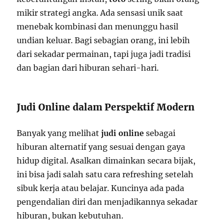
mikir strategi angka. Ada sensasi unik saat
menebak kombinasi dan menunggu hasil
undian keluar. Bagi sebagian orang, ini lebih
dari sekadar permainan, tapi juga jadi tradisi
dan bagian dari hiburan sehari-hari.
Judi Online dalam Perspektif Modern
Banyak yang melihat
judi online
sebagai
hiburan alternatif yang sesuai dengan gaya
hidup digital. Asalkan dimainkan secara bijak,
ini bisa jadi salah satu cara refreshing setelah
sibuk kerja atau belajar. Kuncinya ada pada
pengendalian diri dan menjadikannya sekadar
hiburan, bukan kebutuhan.