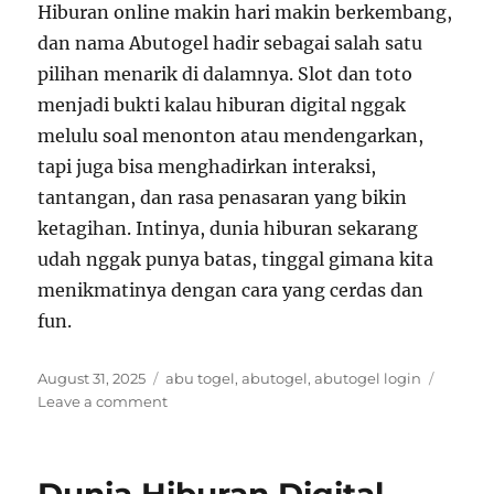
Hiburan online makin hari makin berkembang,
dan nama Abutogel hadir sebagai salah satu
pilihan menarik di dalamnya. Slot dan toto
menjadi bukti kalau hiburan digital nggak
melulu soal menonton atau mendengarkan,
tapi juga bisa menghadirkan interaksi,
tantangan, dan rasa penasaran yang bikin
ketagihan. Intinya, dunia hiburan sekarang
udah nggak punya batas, tinggal gimana kita
menikmatinya dengan cara yang cerdas dan
fun.
Posted
Tags
August 31, 2025
abu togel
,
abutogel
,
abutogel login
on
on
Leave a comment
Dunia
Hiburan
Digital
yang