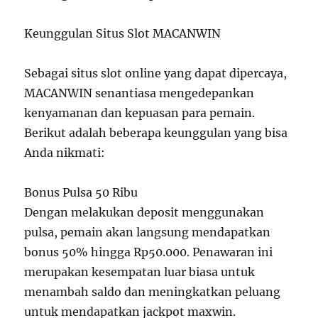
Keunggulan Situs Slot MACANWIN
Sebagai situs slot online yang dapat dipercaya,
MACANWIN senantiasa mengedepankan
kenyamanan dan kepuasan para pemain.
Berikut adalah beberapa keunggulan yang bisa
Anda nikmati:
Bonus Pulsa 50 Ribu
Dengan melakukan deposit menggunakan
pulsa, pemain akan langsung mendapatkan
bonus 50% hingga Rp50.000. Penawaran ini
merupakan kesempatan luar biasa untuk
menambah saldo dan meningkatkan peluang
untuk mendapatkan jackpot maxwin.