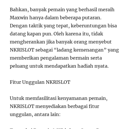
Bahkan, banyak pemain yang berhasil meraih
Maxwin hanya dalam beberapa putaran.
Dengan taktik yang tepat, keberuntungan bisa
datang kapan pun. Oleh karena itu, tidak
mengherankan jika banyak orang menyebut
NKRISLOT sebagai “ladang kemenangan” yang
memberikan pengalaman bermain serta
peluang untuk mendapatkan hadiah nyata.
Fitur Unggulan NKRISLOT
Untuk memfasilitasi kenyamanan pemain,
NKRISLOT menyediakan berbagai fitur
unggulan, antara lain: