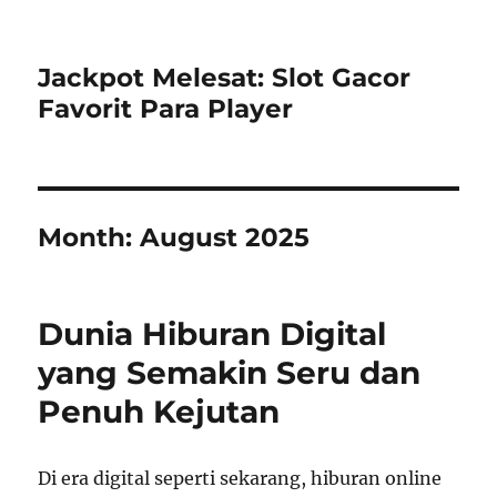
Jackpot Melesat: Slot Gacor
Favorit Para Player
Month:
August 2025
Dunia Hiburan Digital
yang Semakin Seru dan
Penuh Kejutan
Di era digital seperti sekarang, hiburan online