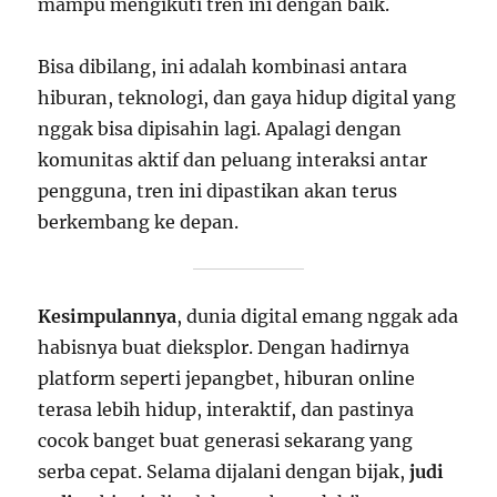
mampu mengikuti tren ini dengan baik.
Bisa dibilang, ini adalah kombinasi antara
hiburan, teknologi, dan gaya hidup digital yang
nggak bisa dipisahin lagi. Apalagi dengan
komunitas aktif dan peluang interaksi antar
pengguna, tren ini dipastikan akan terus
berkembang ke depan.
Kesimpulannya
, dunia digital emang nggak ada
habisnya buat dieksplor. Dengan hadirnya
platform seperti jepangbet, hiburan online
terasa lebih hidup, interaktif, dan pastinya
cocok banget buat generasi sekarang yang
serba cepat. Selama dijalani dengan bijak,
judi