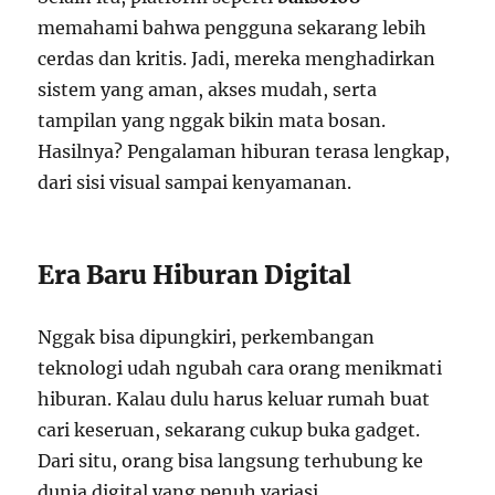
memahami bahwa pengguna sekarang lebih
cerdas dan kritis. Jadi, mereka menghadirkan
sistem yang aman, akses mudah, serta
tampilan yang nggak bikin mata bosan.
Hasilnya? Pengalaman hiburan terasa lengkap,
dari sisi visual sampai kenyamanan.
Era Baru Hiburan Digital
Nggak bisa dipungkiri, perkembangan
teknologi udah ngubah cara orang menikmati
hiburan. Kalau dulu harus keluar rumah buat
cari keseruan, sekarang cukup buka gadget.
Dari situ, orang bisa langsung terhubung ke
dunia digital yang penuh variasi.