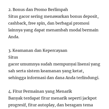
2. Bonus dan Promo Berlimpah
Situs gacor sering menawarkan bonus deposit,
cashback, free spin, dan berbagai promosi
lainnya yang dapat menambah modal bermain
Anda.
3. Keamanan dan Kepercayaan
Situs
gacor umumnya sudah mempunyai lisensi yang
sah serta sistem keamanan yang ketat,
sehingga informasi dan dana Anda terlindungi.
4. Fitur Permainan yang Menarik
Banyak terdapat fitur menarik seperti jackpot
progresif, fitur autoplay, dan beragam tema