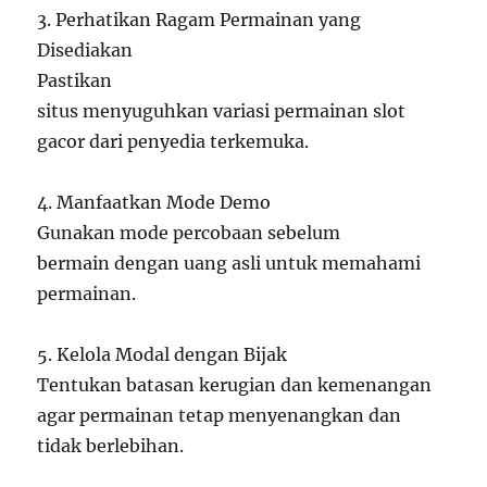
3. Perhatikan Ragam Permainan yang
Disediakan
Pastikan
situs menyuguhkan variasi permainan slot
gacor dari penyedia terkemuka.
4. Manfaatkan Mode Demo
Gunakan mode percobaan sebelum
bermain dengan uang asli untuk memahami
permainan.
5. Kelola Modal dengan Bijak
Tentukan batasan kerugian dan kemenangan
agar permainan tetap menyenangkan dan
tidak berlebihan.