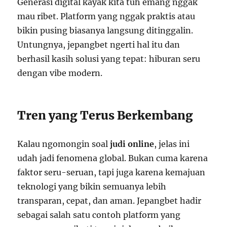
Generasi digital kayak kita tuh emang nggak
mau ribet. Platform yang nggak praktis atau
bikin pusing biasanya langsung ditinggalin.
Untungnya, jepangbet ngerti hal itu dan
berhasil kasih solusi yang tepat: hiburan seru
dengan vibe modern.
Tren yang Terus Berkembang
Kalau ngomongin soal
judi online
, jelas ini
udah jadi fenomena global. Bukan cuma karena
faktor seru-seruan, tapi juga karena kemajuan
teknologi yang bikin semuanya lebih
transparan, cepat, dan aman. Jepangbet hadir
sebagai salah satu contoh platform yang