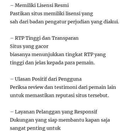
– Memiliki Lisensi Resmi
Pastikan situs memiliki lisensi yang
sah dari badan pengatur perjudian yang diakui.
– RTP Tinggi dan Transparan
Situs yang gacor
biasanya menunjukkan tingkat RTP yang
tinggi dan jelas kepada para pemain.
– Ulasan Positif dari Pengguna
Periksa review dan testimoni dari pemain lain
untuk memastikan reputasi situs tersebut.
– Layanan Pelanggan yang Responsif
Dukungan yang siap membantu kapan saja
sangat penting untuk