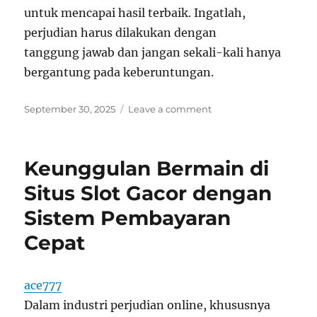
untuk mencapai hasil terbaik. Ingatlah,
perjudian harus dilakukan dengan
tanggung jawab dan jangan sekali-kali hanya
bergantung pada keberuntungan.
Posted
on
September 30, 2025
Leave a comment
on
Bagaimana
Situs
Slot
Keunggulan Bermain di
Gacor
Membantu
Situs Slot Gacor dengan
Pemain
Sistem Pembayaran
Menemukan
Peluang
Cepat
Menang
ace777
Dalam industri perjudian online, khususnya