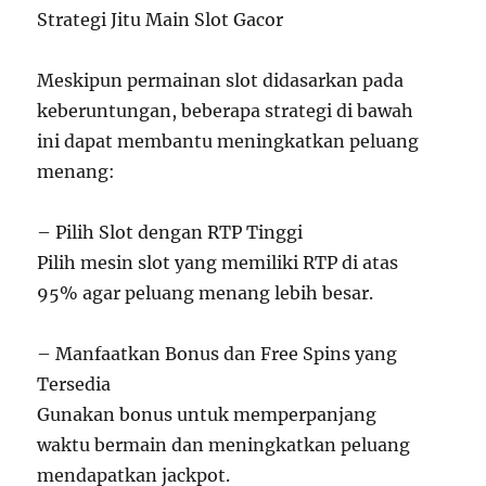
Strategi Jitu Main Slot Gacor
Meskipun permainan slot didasarkan pada
keberuntungan, beberapa strategi di bawah
ini dapat membantu meningkatkan peluang
menang:
– Pilih Slot dengan RTP Tinggi
Pilih mesin slot yang memiliki RTP di atas
95% agar peluang menang lebih besar.
– Manfaatkan Bonus dan Free Spins yang
Tersedia
Gunakan bonus untuk memperpanjang
waktu bermain dan meningkatkan peluang
mendapatkan jackpot.