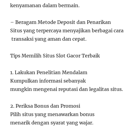
kenyamanan dalam bermain.
– Beragam Metode Deposit dan Penarikan
Situs yang terpercaya menyajikan berbagai cara
transaksi yang aman dan cepat.
Tips Memilih Situs Slot Gacor Terbaik
1. Lakukan Penelitian Mendalam
Kumpulkan informasi sebanyak
mungkin mengenai reputasi dan legalitas situs.
2. Periksa Bonus dan Promosi
Pilih situs yang menawarkan bonus
menarik dengan syarat yang wajar.