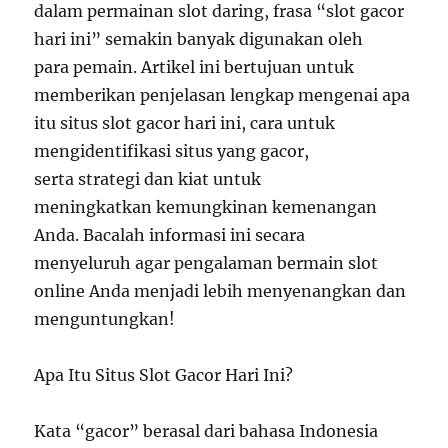
dalam permainan slot daring, frasa “slot gacor
hari ini” semakin banyak digunakan oleh
para pemain. Artikel ini bertujuan untuk
memberikan penjelasan lengkap mengenai apa
itu situs slot gacor hari ini, cara untuk
mengidentifikasi situs yang gacor,
serta strategi dan kiat untuk
meningkatkan kemungkinan kemenangan
Anda. Bacalah informasi ini secara
menyeluruh agar pengalaman bermain slot
online Anda menjadi lebih menyenangkan dan
menguntungkan!
Apa Itu Situs Slot Gacor Hari Ini?
Kata “gacor” berasal dari bahasa Indonesia