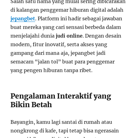
Salah satu nama yang mulai sering dibicarakan
di kalangan penggemar hiburan digital adalah
jepangbet
. Platform ini hadir sebagai jawaban
buat mereka yang cari sensasi berbeda dalam
menjelajahi dunia
judi online
. Dengan desain
modern, fitur inovatif, serta akses yang
gampang dari mana aja, jepangbet jadi
semacam “jalan tol” buat para penggemar
yang pengen hiburan tanpa ribet.
Pengalaman Interaktif yang
Bikin Betah
Bayangin, kamu lagi santai di rumah atau
nongkrong di kafe, tapi tetap bisa ngerasain