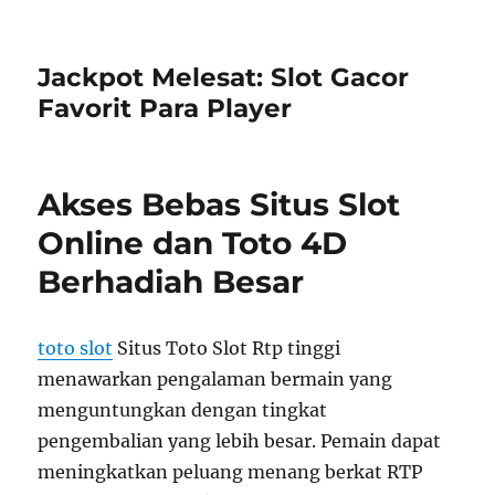
Jackpot Melesat: Slot Gacor
Favorit Para Player
Akses Bebas Situs Slot
Online dan Toto 4D
Berhadiah Besar
toto slot
Situs Toto Slot Rtp tinggi
menawarkan pengalaman bermain yang
menguntungkan dengan tingkat
pengembalian yang lebih besar. Pemain dapat
meningkatkan peluang menang berkat RTP