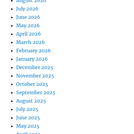
August 2026
July 2026
June 2026
May 2026
April 2026
March 2026
February 2026
January 2026
December 2025
November 2025
October 2025
September 2025
August 2025
July 2025
June 2025
May 2025