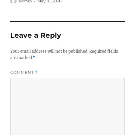
Author
Posted
admin
May 16, 2026
on
Leave a Reply
Your email address will not be published.
Required fields
are marked
*
COMMENT
*