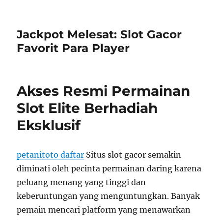
Jackpot Melesat: Slot Gacor
Favorit Para Player
Akses Resmi Permainan
Slot Elite Berhadiah
Eksklusif
petanitoto daftar
Situs slot gacor semakin
diminati oleh pecinta permainan daring karena
peluang menang yang tinggi dan
keberuntungan yang menguntungkan. Banyak
pemain mencari platform yang menawarkan