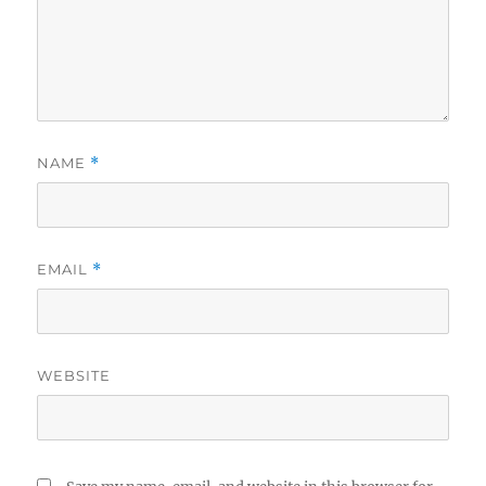
NAME
*
EMAIL
*
WEBSITE