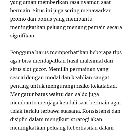
yang aman memberikan rasa nyaman saat
bermain. Situs ini juga sering menawarkan
promo dan bonus yang membantu
meningkatkan peluang menang pemain secara
signifikan.
Pengguna harus memperhatikan beberapa tips
agar bisa mendapatkan hasil maksimal dari
situs slot gacor. Memilih permainan yang
sesuai dengan modal dan keahlian sangat
penting untuk mengurangi risiko kekalahan.
Mengatur batas waktu dan saldo juga
membantu menjaga kendali saat bermain agar
tidak terlalu terbawa suasana. Konsistensi dan
disiplin dalam mengikuti strategi akan
meningkatkan peluang keberhasilan dalam