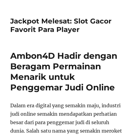
Jackpot Melesat: Slot Gacor
Favorit Para Player
Ambon4D Hadir dengan
Beragam Permainan
Menarik untuk
Penggemar Judi Online
Dalam era digital yang semakin maju, industri
judi online semakin mendapatkan perhatian
besar dari para penggemar judi di seluruh
dunia. Salah satu nama yang semakin meroket