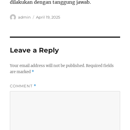
dilakukan dengan tanggung jawab.
Author
Posted
admin
April 19, 2025
on
Leave a Reply
Your email address will not be published.
Required fields
are marked
*
COMMENT
*