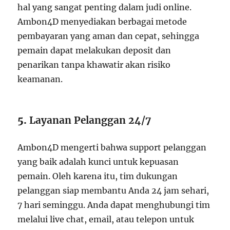
hal yang sangat penting dalam judi online.
Ambon4D menyediakan berbagai metode
pembayaran yang aman dan cepat, sehingga
pemain dapat melakukan deposit dan
penarikan tanpa khawatir akan risiko
keamanan.
5.
Layanan Pelanggan 24/7
Ambon4D mengerti bahwa support pelanggan
yang baik adalah kunci untuk kepuasan
pemain. Oleh karena itu, tim dukungan
pelanggan siap membantu Anda 24 jam sehari,
7 hari seminggu. Anda dapat menghubungi tim
melalui live chat, email, atau telepon untuk