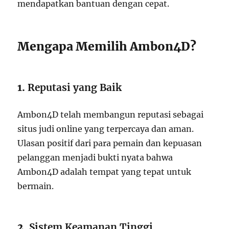
mendapatkan bantuan dengan cepat.
Mengapa Memilih Ambon4D?
1.
Reputasi yang Baik
Ambon4D telah membangun reputasi sebagai
situs judi online yang terpercaya dan aman.
Ulasan positif dari para pemain dan kepuasan
pelanggan menjadi bukti nyata bahwa
Ambon4D adalah tempat yang tepat untuk
bermain.
2.
Sistem Keamanan Tinggi