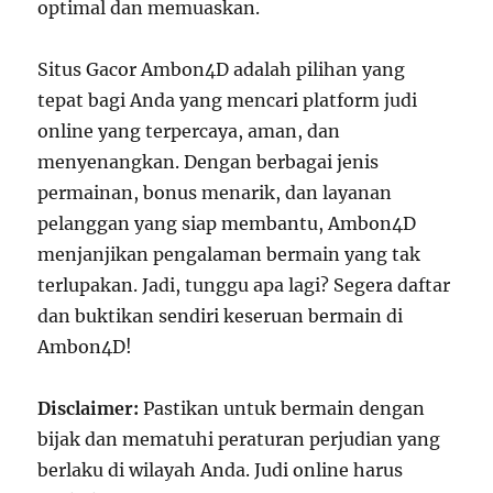
optimal dan memuaskan.
Situs Gacor Ambon4D adalah pilihan yang
tepat bagi Anda yang mencari platform judi
online yang terpercaya, aman, dan
menyenangkan. Dengan berbagai jenis
permainan, bonus menarik, dan layanan
pelanggan yang siap membantu, Ambon4D
menjanjikan pengalaman bermain yang tak
terlupakan. Jadi, tunggu apa lagi? Segera daftar
dan buktikan sendiri keseruan bermain di
Ambon4D!
Disclaimer:
Pastikan untuk bermain dengan
bijak dan mematuhi peraturan perjudian yang
berlaku di wilayah Anda. Judi online harus