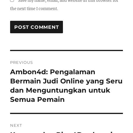
Save my name, email, and website in this browser for
the next time I comment.
Post
PREVIOUS
navigation
Ambon4d: Pengalaman
Previous
post:
Bermain Judi Online yang Seru
dan Menguntungkan untuk
Semua Pemain
NEXT