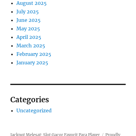
August 2025
July 2025
June 2025
May 2025
April 2025
March 2025
February 2025
January 2025
Categories
Uncategorized
Jackpot Melesat: Slot Gacor Favorit Para Player
Proudly