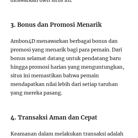
ditawarkan oleh situs ini.
3.
Bonus dan Promosi Menarik
Ambon4D menawarkan berbagai bonus dan
promosi yang menarik bagi para pemain. Dari
bonus selamat datang untuk pendatang baru
hingga promosi harian yang menguntungkan,
situs ini memastikan bahwa pemain
mendapatkan nilai lebih dari setiap taruhan
yang mereka pasang.
4.
Transaksi Aman dan Cepat
Keamanan dalam melakukan transaksi adalah