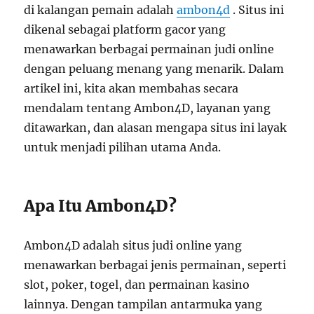
di kalangan pemain adalah
ambon4d
. Situs ini
dikenal sebagai platform gacor yang
menawarkan berbagai permainan judi online
dengan peluang menang yang menarik. Dalam
artikel ini, kita akan membahas secara
mendalam tentang Ambon4D, layanan yang
ditawarkan, dan alasan mengapa situs ini layak
untuk menjadi pilihan utama Anda.
Apa Itu Ambon4D?
Ambon4D adalah situs judi online yang
menawarkan berbagai jenis permainan, seperti
slot, poker, togel, dan permainan kasino
lainnya. Dengan tampilan antarmuka yang