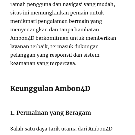
ramah pengguna dan navigasi yang mudah,
situs ini memungkinkan pemain untuk
menikmati pengalaman bermain yang
menyenangkan dan tanpa hambatan.
Ambon4D berkomitmen untuk memberikan
layanan terbaik, termasuk dukungan
pelanggan yang responsif dan sistem
keamanan yang terpercaya.
Keunggulan Ambon4D
1.
Permainan yang Beragam
Salah satu daya tarik utama dari Ambon4D