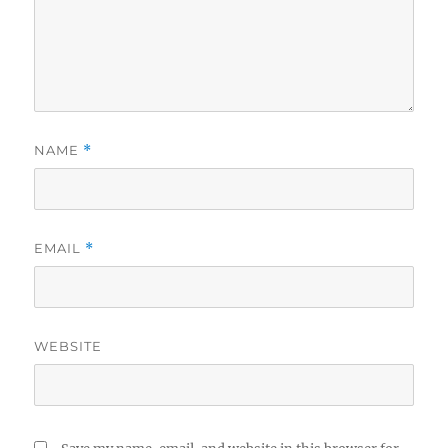
NAME
*
EMAIL
*
WEBSITE