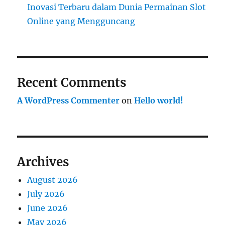
Inovasi Terbaru dalam Dunia Permainan Slot
Online yang Mengguncang
Recent Comments
A WordPress Commenter
on
Hello world!
Archives
August 2026
July 2026
June 2026
May 2026