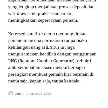
kapan saja. Ketersediaan metode pembayaran
yang lengkap menjadikan proses deposit dan
withdraw lebih praktis dan aman,
meningkatkan kepercayaan pemain.
Ketersediaan fitur demo memungkinkan
pemain mencoba permainan tanpa risiko
kehilangan uang asli. Situs ini juga
mengutamakan keadilan dengan penggunaan
RNG (Random Number Generator) terbukti
adil. Kemudahan akses melalui berbagai
perangkat membuat pemain bisa bermain di
mana saja, kapan saja, tanpa kendala.
Author
Posted
admin
March 6, 2026
on