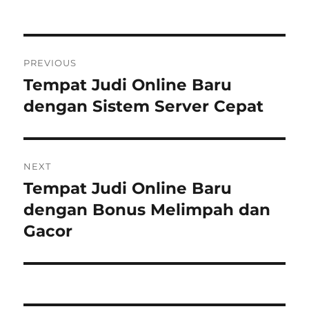
Post
PREVIOUS
navigation
Tempat Judi Online Baru
Previous
post:
dengan Sistem Server Cepat
NEXT
Tempat Judi Online Baru
Next
post:
dengan Bonus Melimpah dan
Gacor