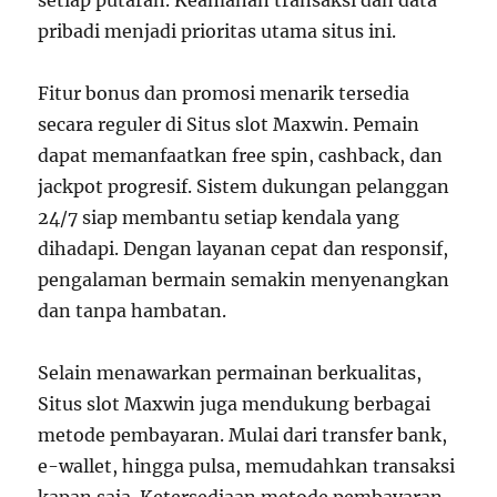
setiap putaran. Keamanan transaksi dan data
pribadi menjadi prioritas utama situs ini.
Fitur bonus dan promosi menarik tersedia
secara reguler di Situs slot Maxwin. Pemain
dapat memanfaatkan free spin, cashback, dan
jackpot progresif. Sistem dukungan pelanggan
24/7 siap membantu setiap kendala yang
dihadapi. Dengan layanan cepat dan responsif,
pengalaman bermain semakin menyenangkan
dan tanpa hambatan.
Selain menawarkan permainan berkualitas,
Situs slot Maxwin juga mendukung berbagai
metode pembayaran. Mulai dari transfer bank,
e-wallet, hingga pulsa, memudahkan transaksi