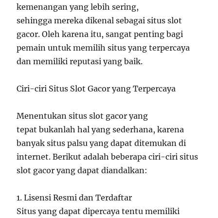
kemenangan yang lebih sering,
sehingga mereka dikenal sebagai situs slot
gacor. Oleh karena itu, sangat penting bagi
pemain untuk memilih situs yang terpercaya
dan memiliki reputasi yang baik.
Ciri-ciri Situs Slot Gacor yang Terpercaya
Menentukan situs slot gacor yang
tepat bukanlah hal yang sederhana, karena
banyak situs palsu yang dapat ditemukan di
internet. Berikut adalah beberapa ciri-ciri situs
slot gacor yang dapat diandalkan:
1. Lisensi Resmi dan Terdaftar
Situs yang dapat dipercaya tentu memiliki