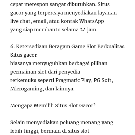
cepat merespon sangat dibutuhkan. Situs
gacor yang terpercaya menyediakan layanan
live chat, email, atau kontak WhatsApp
yang siap membantu selama 24 jam.
6. Ketersediaan Beragam Game Slot Berkualitas
Situs gacor
biasanya menyuguhkan berbagai pilihan
permainan slot dari penyedia
terkemuka seperti Pragmatic Play, PG Soft,
Microgaming, dan lainnya.
Mengapa Memilih Situs Slot Gacor?
Selain menyediakan peluang menang yang
lebih tinggi, bermain di situs slot