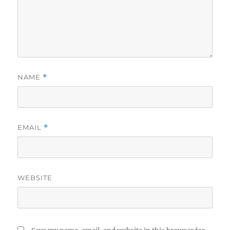
NAME
*
EMAIL
*
WEBSITE