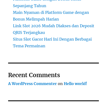
Sepanjang Tahun
Main Nyaman di Platform Game dengan
Bonus Melimpah Harian
Link Slot 2026 Mudah Diakses dan Deposit
QRIS Terjangkau
Situs Slot Gacor Hari Ini Dengan Berbagai
Tema Permainan
Recent Comments
A WordPress Commenter
on
Hello world!