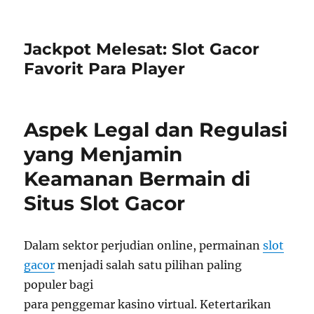
Jackpot Melesat: Slot Gacor
Favorit Para Player
Aspek Legal dan Regulasi
yang Menjamin
Keamanan Bermain di
Situs Slot Gacor
Dalam sektor perjudian online, permainan
slot
gacor
menjadi salah satu pilihan paling
populer bagi
para penggemar kasino virtual. Ketertarikan