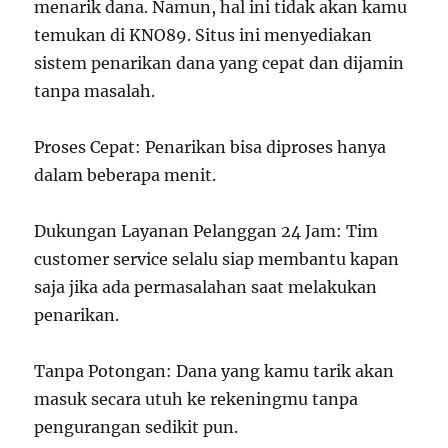
menarik dana. Namun, hal ini tidak akan kamu
temukan di KNO89. Situs ini menyediakan
sistem penarikan dana yang cepat dan dijamin
tanpa masalah.
Proses Cepat: Penarikan bisa diproses hanya
dalam beberapa menit.
Dukungan Layanan Pelanggan 24 Jam: Tim
customer service selalu siap membantu kapan
saja jika ada permasalahan saat melakukan
penarikan.
Tanpa Potongan: Dana yang kamu tarik akan
masuk secara utuh ke rekeningmu tanpa
pengurangan sedikit pun.