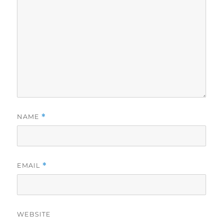
NAME
*
EMAIL
*
WEBSITE