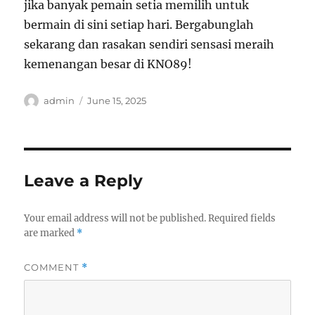
jika banyak pemain setia memilih untuk
bermain di sini setiap hari. Bergabunglah
sekarang dan rasakan sendiri sensasi meraih
kemenangan besar di KNO89!
Author
Posted
admin
June 15, 2025
on
Leave a Reply
Your email address will not be published.
Required fields
are marked
*
COMMENT
*