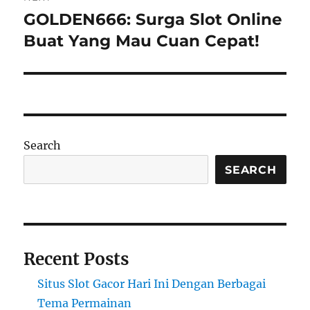
GOLDEN666: Surga Slot Online
Next
post:
Buat Yang Mau Cuan Cepat!
Search
SEARCH
Recent Posts
Situs Slot Gacor Hari Ini Dengan Berbagai
Tema Permainan