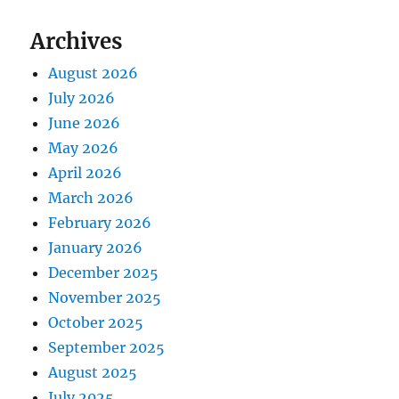
Archives
August 2026
July 2026
June 2026
May 2026
April 2026
March 2026
February 2026
January 2026
December 2025
November 2025
October 2025
September 2025
August 2025
July 2025