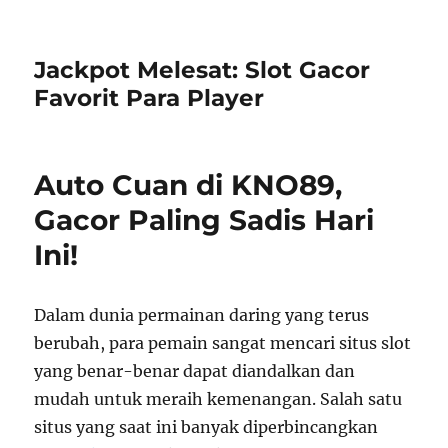
Jackpot Melesat: Slot Gacor
Favorit Para Player
Auto Cuan di KNO89,
Gacor Paling Sadis Hari
Ini!
Dalam dunia permainan daring yang terus
berubah, para pemain sangat mencari situs slot
yang benar-benar dapat diandalkan dan
mudah untuk meraih kemenangan. Salah satu
situs yang saat ini banyak diperbincangkan