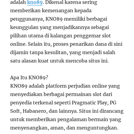
adalah
kno89
. Dikenal karena sering
memberikan kemenangan kepada
penggunanya, KNO89 memiliki berbagai
keunggulan yang menjadikannya sebagai
pilihan utama di kalangan penggemar slot
online. Selain itu, proses penarikan dana di sini
dijamin tanpa kesulitan, yang menjadi salah
satu alasan kuat untuk mencoba situs ini.
Apa Itu KNO89?
KNO89 adalah platform perjudian online yang
menyediakan berbagai permainan slot dari
penyedia terkenal seperti Pragmatic Play, PG
Soft, Habanero, dan lainnya. Situs ini dirancang
untuk memberikan pengalaman bermain yang
menyenangkan, aman, dan menguntungkan.