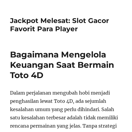
Jackpot Melesat: Slot Gacor
Favorit Para Player
Bagaimana Mengelola
Keuangan Saat Bermain
Toto 4D
Dalam perjalanan mengubah hobi menjadi
penghasilan lewat Toto 4D, ada sejumlah
kesalahan umum yang perlu dihindari. Salah
satu kesalahan terbesar adalah tidak memiliki
rencana permainan yang jelas. Tanpa strategi