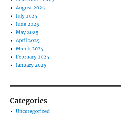
August 2025
July 2025
June 2025
May 2025
April 2025
March 2025
February 2025
January 2025
Categories
Uncategorized