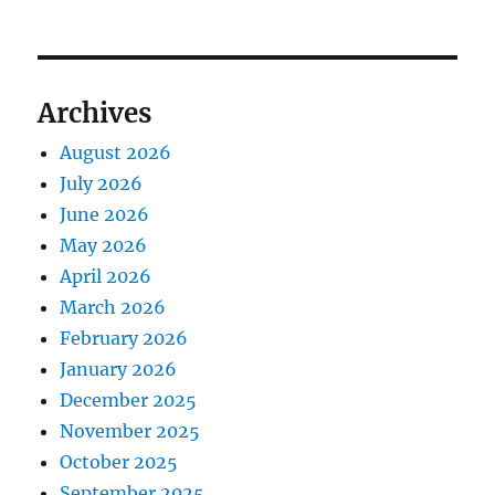
Archives
August 2026
July 2026
June 2026
May 2026
April 2026
March 2026
February 2026
January 2026
December 2025
November 2025
October 2025
September 2025