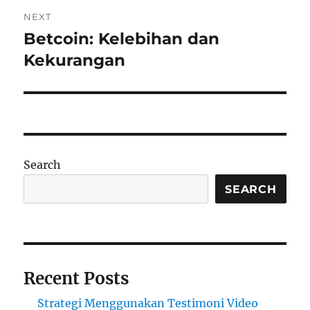
NEXT
Betcoin: Kelebihan dan
Next
post:
Kekurangan
Search
SEARCH
Recent Posts
Strategi Menggunakan Testimoni Video