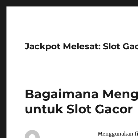
Jackpot Melesat: Slot Gac
Bagaimana Meng
untuk Slot Gacor
Menggunakan fi