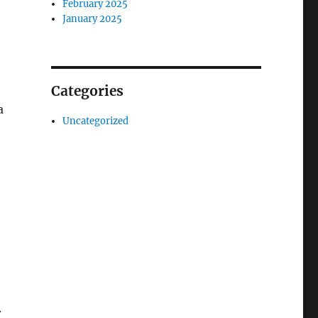
February 2025
January 2025
Categories
a
Uncategorized
.