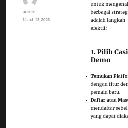
untuk mengena
Author
admin
berbagai strate
Posted
March 23, 2025
adalah langkah
on
efektif:
1. Pilih Ca
Demo
Temukan Platf
dengan fitur de
pemain baru.
Daftar atau Mas
mendaftar sebe
yang dapat diak