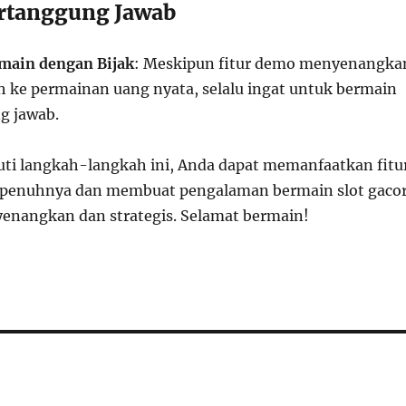
ertanggung Jawab
main dengan Bijak
: Meskipun fitur demo menyenangka
ih ke permainan uang nyata, selalu ingat untuk bermain
g jawab.
i langkah-langkah ini, Anda dapat memanfaatkan fitu
penuhnya dan membuat pengalaman bermain slot gaco
enangkan dan strategis. Selamat bermain!