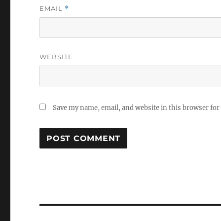
EMAIL
*
WEBSITE
Save my name, email, and website in this browser for
Post