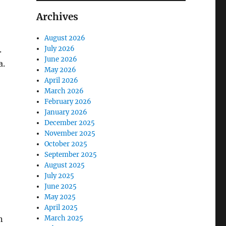
Archives
August 2026
.
July 2026
June 2026
a.
May 2026
April 2026
March 2026
February 2026
January 2026
December 2025
November 2025
October 2025
September 2025
August 2025
July 2025
June 2025
May 2025
April 2025
n
March 2025