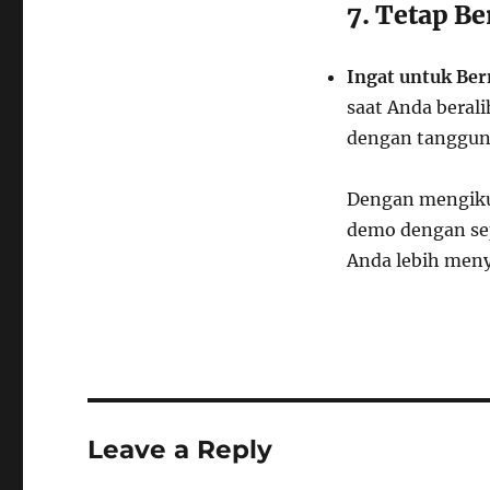
7. Tetap B
Ingat untuk Ber
saat Anda beral
dengan tanggun
Dengan mengikut
demo dengan se
Anda lebih meny
Leave a Reply