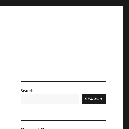
Search
SEARCH