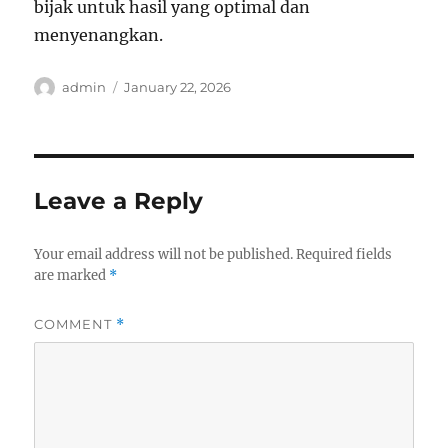
bijak untuk hasil yang optimal dan
menyenangkan.
Author
Posted
admin
January 22, 2026
on
Leave a Reply
Your email address will not be published.
Required fields
are marked
*
COMMENT
*