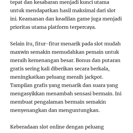
tepat dan kesabaran menjadi kunci utama
untuk mendapatkan hasil maksimal dari slot
ini. Keamanan dan keadilan game juga menjadi
prioritas utama platform terpercaya.
Selain itu, fitur-fitur menarik pada slot mudah
maxwin semakin memudahkan pemain untuk
meraih kemenangan besar. Bonus dan putaran
gratis sering kali diberikan secara berkala,
meningkatkan peluang meraih jackpot.
Tampilan grafis yang menarik dan suara yang
mengasyikkan menambah sensasi bermain. Ini
membuat pengalaman bermain semakin
menyenangkan dan menguntungkan.
Keberadaan slot online dengan peluang