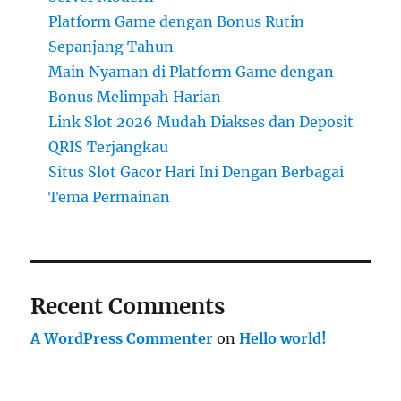
Platform Game dengan Bonus Rutin
Sepanjang Tahun
Main Nyaman di Platform Game dengan
Bonus Melimpah Harian
Link Slot 2026 Mudah Diakses dan Deposit
QRIS Terjangkau
Situs Slot Gacor Hari Ini Dengan Berbagai
Tema Permainan
Recent Comments
A WordPress Commenter
on
Hello world!