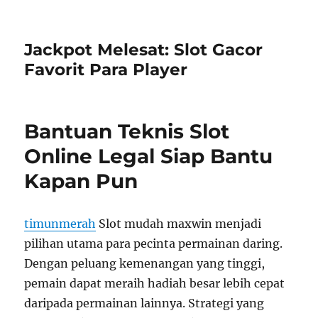
Jackpot Melesat: Slot Gacor
Favorit Para Player
Bantuan Teknis Slot
Online Legal Siap Bantu
Kapan Pun
timunmerah
Slot mudah maxwin menjadi
pilihan utama para pecinta permainan daring.
Dengan peluang kemenangan yang tinggi,
pemain dapat meraih hadiah besar lebih cepat
daripada permainan lainnya. Strategi yang