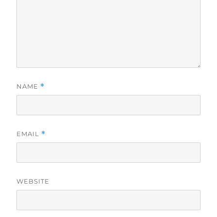
NAME
*
EMAIL
*
WEBSITE