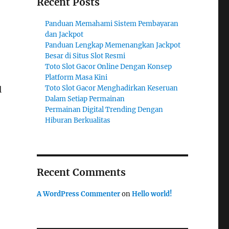
Recent Posts
Panduan Memahami Sistem Pembayaran
dan Jackpot
Panduan Lengkap Memenangkan Jackpot
Besar di Situs Slot Resmi
Toto Slot Gacor Online Dengan Konsep
Platform Masa Kini
Toto Slot Gacor Menghadirkan Keseruan
l
Dalam Setiap Permainan
Permainan Digital Trending Dengan
Hiburan Berkualitas
Recent Comments
A WordPress Commenter
on
Hello world!