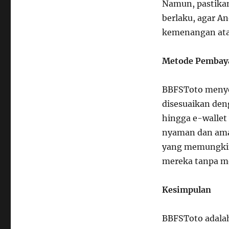
Namun, pastikan
berlaku, agar A
kemenangan ata
Metode Pembaya
BBFSToto menye
disesuaikan den
hingga e-wallet
nyaman dan aman
yang memungki
mereka tanpa m
Kesimpulan
BBFSToto adalah