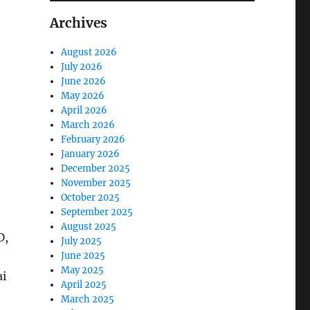
Archives
August 2026
July 2026
June 2026
May 2026
April 2026
March 2026
February 2026
January 2026
December 2025
November 2025
October 2025
September 2025
August 2025
D,
July 2025
June 2025
May 2025
ai
April 2025
March 2025