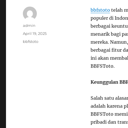
bbfstoto
telah m
populer di Indo
Author
admin
berbagai keunt
Posted
April 19, 2025
menarik bagi pa
on
Tags
bbfstoto
mereka. Namun,
berbagai fitur d
ini akan membah
BBFSToto.
Keunggulan BBF
Salah satu alas
adalah karena 
BBFSToto memili
pribadi dan tra