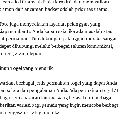
transaksi finansial di platform ini, dan memastikan
 aman dari ancaman hacker adalah prioritas utama.
SToto juga menyediakan layanan pelanggan yang
 siap membantu Anda kapan saja jika ada masalah atau
ait permainan. Tim dukungan pelanggan mereka sangat
 dapat dihubungi melalui berbagai saluran komunikasi,
, email, atau telepon.
nan Togel yang Menarik
rkan berbagai jenis permainan togel yang dapat Anda
ngan selera dan pengalaman Anda. Ada permainan togel 4
rbagai jenis pasaran lainnya yang berasal dari berbagai
berikan variasi bagi pemain yang ingin mencoba berbag
an mengasah strategi mereka.