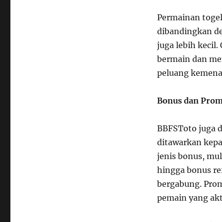
Permainan togel
dibandingkan d
juga lebih keci
bermain dan me
peluang kemena
Bonus dan Prom
BBFSToto juga 
ditawarkan kepa
jenis bonus, mu
hingga bonus re
bergabung. Pro
pemain yang akti