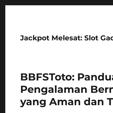
Jackpot Melesat: Slot Gac
BBFSToto: Pandu
Pengalaman Berm
yang Aman dan T