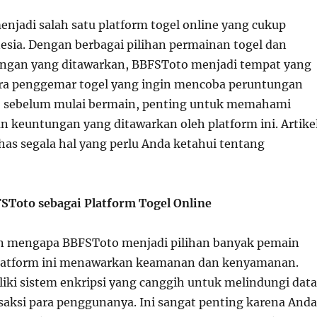
enjadi salah satu platform togel online yang cukup
nesia. Dengan berbagai pilihan permainan togel dan
ungan yang ditawarkan, BBFSToto menjadi tempat yang
ra penggemar togel yang ingin mencoba peruntungan
 sebelum mulai bermain, penting untuk memahami
an keuntungan yang ditawarkan oleh platform ini. Artike
as segala hal yang perlu Anda ketahui tentang
SToto sebagai Platform Togel Online
an mengapa BBFSToto menjadi pilihan banyak pemain
platform ini menawarkan keamanan dan kenyamanan.
ki sistem enkripsi yang canggih untuk melindungi data
nsaksi para penggunanya. Ini sangat penting karena Anda