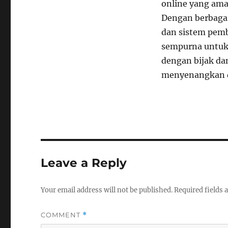
online yang ama
Dengan berbaga
dan sistem pemb
sempurna untuk 
dengan bijak da
menyenangkan 
Leave a Reply
Your email address will not be published.
Required fields
COMMENT
*