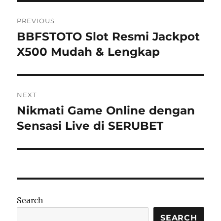
Post
PREVIOUS
navigation
BBFSTOTO Slot Resmi Jackpot
Previous
post:
X500 Mudah & Lengkap
NEXT
Nikmati Game Online dengan
Next
post:
Sensasi Live di SERUBET
Search
SEARCH