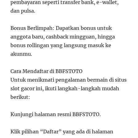
pembayaran seperti transfer bank, e-wallet,
dan pulsa.
Bonus Berlimpah: Dapatkan bonus untuk
anggota baru, cashback mingguan, hingga
bonus rollingan yang langsung masuk ke
akunmu.
Cara Mendaftar di BBFSTOTO
Untuk menikmati pengalaman bermain di situs
slot gacor ini, ikuti langkah-langkah mudah
berikut:
Kunjungi halaman resmi BBFSTOTO.
Klik pilihan “Daftar” yang ada di halaman