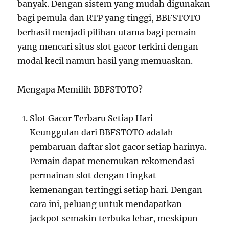
banyak. Dengan sistem yang mudah digunakan
bagi pemula dan RTP yang tinggi, BBFSTOTO
berhasil menjadi pilihan utama bagi pemain
yang mencari situs slot gacor terkini dengan
modal kecil namun hasil yang memuaskan.
Mengapa Memilih BBFSTOTO?
Slot Gacor Terbaru Setiap Hari
Keunggulan dari BBFSTOTO adalah
pembaruan daftar slot gacor setiap harinya.
Pemain dapat menemukan rekomendasi
permainan slot dengan tingkat
kemenangan tertinggi setiap hari. Dengan
cara ini, peluang untuk mendapatkan
jackpot semakin terbuka lebar, meskipun