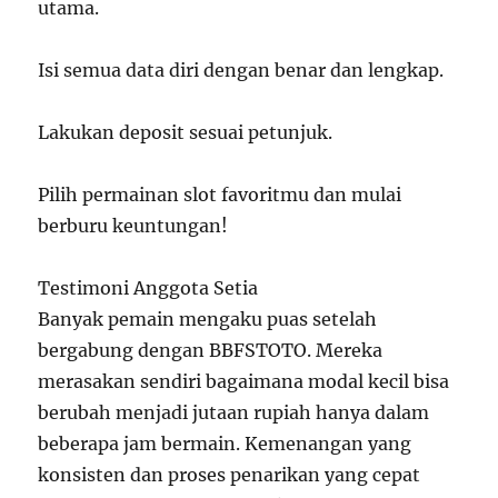
utama.
Isi semua data diri dengan benar dan lengkap.
Lakukan deposit sesuai petunjuk.
Pilih permainan slot favoritmu dan mulai
berburu keuntungan!
Testimoni Anggota Setia
Banyak pemain mengaku puas setelah
bergabung dengan BBFSTOTO. Mereka
merasakan sendiri bagaimana modal kecil bisa
berubah menjadi jutaan rupiah hanya dalam
beberapa jam bermain. Kemenangan yang
konsisten dan proses penarikan yang cepat