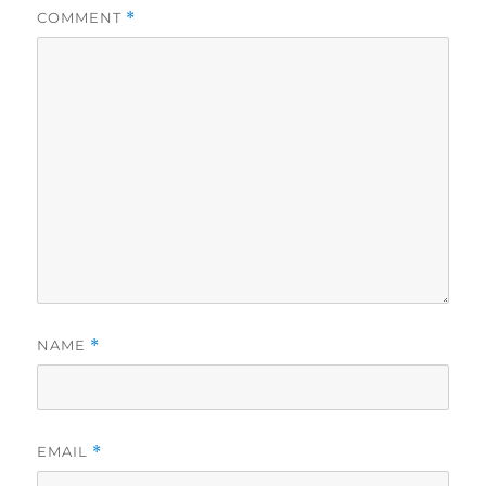
COMMENT
*
NAME
*
EMAIL
*