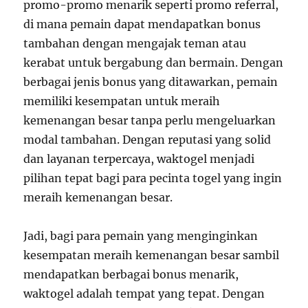
promo-promo menarik seperti promo referral,
di mana pemain dapat mendapatkan bonus
tambahan dengan mengajak teman atau
kerabat untuk bergabung dan bermain. Dengan
berbagai jenis bonus yang ditawarkan, pemain
memiliki kesempatan untuk meraih
kemenangan besar tanpa perlu mengeluarkan
modal tambahan. Dengan reputasi yang solid
dan layanan terpercaya, waktogel menjadi
pilihan tepat bagi para pecinta togel yang ingin
meraih kemenangan besar.
Jadi, bagi para pemain yang menginginkan
kesempatan meraih kemenangan besar sambil
mendapatkan berbagai bonus menarik,
waktogel adalah tempat yang tepat. Dengan