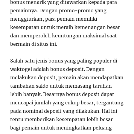
bonus menarik yang ditawarkan kepada para
pemainnya. Dengan promo-promo yang
menggiurkan, para pemain memiliki
kesempatan untuk meraih kemenangan besar
dan memperoleh keuntungan maksimal saat
bermain di situs ini.
Salah satu jenis bonus yang paling populer di
waktogel adalah bonus deposit. Dengan
melakukan deposit, pemain akan mendapatkan
tambahan saldo untuk memasang taruhan
lebih banyak. Besarnya bonus deposit dapat
mencapai jumlah yang cukup besar, tergantung
pada nominal deposit yang dilakukan. Hal ini
tentu memberikan kesempatan lebih besar
bagi pemain untuk meningkatkan peluang