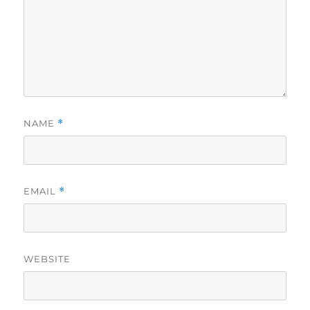
NAME
*
EMAIL
*
WEBSITE