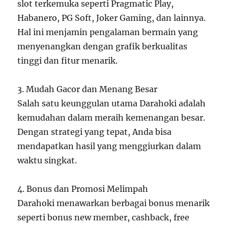
slot terkemuka seperti Pragmatic Play,
Habanero, PG Soft, Joker Gaming, dan lainnya.
Hal ini menjamin pengalaman bermain yang
menyenangkan dengan grafik berkualitas
tinggi dan fitur menarik.
3. Mudah Gacor dan Menang Besar
Salah satu keunggulan utama Darahoki adalah
kemudahan dalam meraih kemenangan besar.
Dengan strategi yang tepat, Anda bisa
mendapatkan hasil yang menggiurkan dalam
waktu singkat.
4. Bonus dan Promosi Melimpah
Darahoki menawarkan berbagai bonus menarik
seperti bonus new member, cashback, free