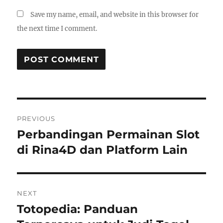
Save my name, email, and website in this browser for
the next time I comment.
Post
PREVIOUS
navigation
Perbandingan Permainan Slot
Previous
post:
di Rina4D dan Platform Lain
NEXT
Totopedia: Panduan
Next
post: