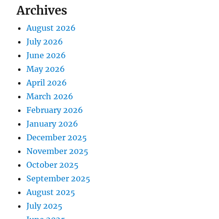
Archives
August 2026
July 2026
June 2026
May 2026
April 2026
March 2026
February 2026
January 2026
December 2025
November 2025
October 2025
September 2025
August 2025
July 2025