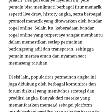
praktis. Dengan adanya layanan ini, para
pemain bisa menikmati berbagai fitur menarik
seperti live draw, history angka, serta berbagai
promosi menarik yang ditawarkan oleh bandar
togel online. Selain itu, keberadaan bandar
togel online yang terpercaya sangat membantu
dalam memastikan setiap permainan
berlangsung adil dan transparan, sehingga
pemain merasa aman dan nyaman saat
memasang taruhan.
Di sisi lain, popularitas permainan angka ini
juga didukung oleh berbagai komunitas dan
forum diskusi yang membahas strategi dan
prediksi angka. Banyak dari mereka yang
memanfaatkan meme4d sebagai platform