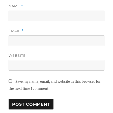
NAME
*
EMAIL
*
WEBSITE
Save my name, email, and website in this browser for
the next time I comment.