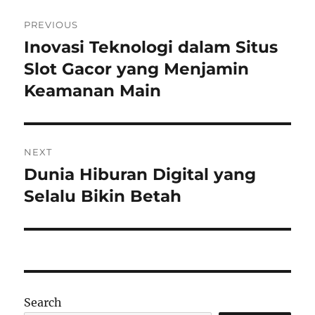
Post
PREVIOUS
navigation
Inovasi Teknologi dalam Situs
Previous
post:
Slot Gacor yang Menjamin
Keamanan Main
NEXT
Dunia Hiburan Digital yang
Next
post:
Selalu Bikin Betah
Search