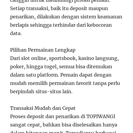
canggih untuk melindungi privasi pemain.
Setiap transaksi, baik itu deposit maupun
penarikan, dilakukan dengan sistem keamanan
berlapis sehingga terhindar dari kebocoran
data.
Pilihan Permainan Lengkap
Dari slot online, sportsbook, kasino langsung,
poker, hingga togel, semua bisa ditemukan
dalam satu platform. Pemain dapat dengan
mudah memilih permainan favorit tanpa perlu
berpindah situs-situs lain.
Transaksi Mudah dan Cepat
Proses deposit dan penarikan di TOPIWANGI
sangat cepat, bahkan bisa diselesaikan hanya