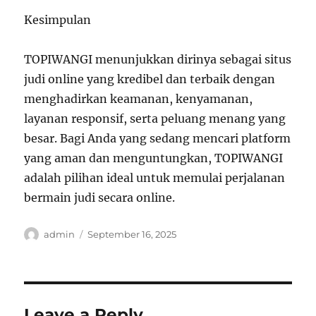
Kesimpulan
TOPIWANGI menunjukkan dirinya sebagai situs
judi online yang kredibel dan terbaik dengan
menghadirkan keamanan, kenyamanan,
layanan responsif, serta peluang menang yang
besar. Bagi Anda yang sedang mencari platform
yang aman dan menguntungkan, TOPIWANGI
adalah pilihan ideal untuk memulai perjalanan
bermain judi secara online.
Author
Posted
admin
September 16, 2025
on
Leave a Reply