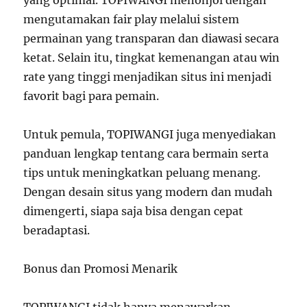
yang optimal. TOPIWANGI menonjol dengan
mengutamakan fair play melalui sistem
permainan yang transparan dan diawasi secara
ketat. Selain itu, tingkat kemenangan atau win
rate yang tinggi menjadikan situs ini menjadi
favorit bagi para pemain.
Untuk pemula, TOPIWANGI juga menyediakan
panduan lengkap tentang cara bermain serta
tips untuk meningkatkan peluang menang.
Dengan desain situs yang modern dan mudah
dimengerti, siapa saja bisa dengan cepat
beradaptasi.
Bonus dan Promosi Menarik