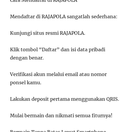
Cara Mendaftar di RAJAPOLA
Mendaftar di RAJAPOLA sangatlah sederhana:
Kunjungi situs resmi RAJAPOLA.
Klik tombol “Daftar” dan isi data pribadi
dengan benar.
Verifikasi akun melalui email atau nomor
ponsel kamu.
Lakukan deposit pertama menggunakan QRIS.
Mulai bermain dan nikmati semua fiturnya!