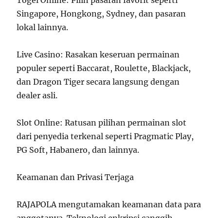
Togel Online: Pilih pasaran favorit seperti
Singapore, Hongkong, Sydney, dan pasaran
lokal lainnya.
Live Casino: Rasakan keseruan permainan
populer seperti Baccarat, Roulette, Blackjack,
dan Dragon Tiger secara langsung dengan
dealer asli.
Slot Online: Ratusan pilihan permainan slot
dari penyedia terkenal seperti Pragmatic Play,
PG Soft, Habanero, dan lainnya.
Keamanan dan Privasi Terjaga
RAJAPOLA mengutamakan keamanan data para