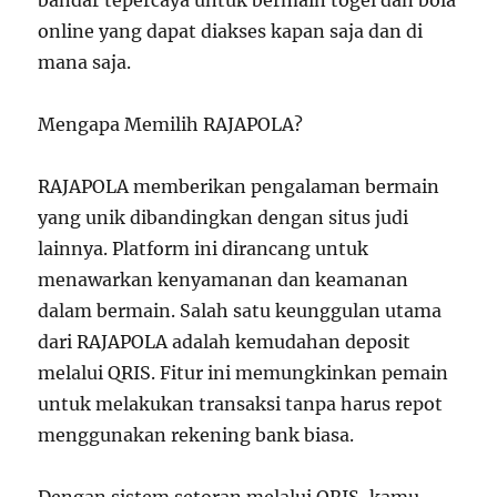
bandar tepercaya untuk bermain togel dan bola
online yang dapat diakses kapan saja dan di
mana saja.
Mengapa Memilih RAJAPOLA?
RAJAPOLA memberikan pengalaman bermain
yang unik dibandingkan dengan situs judi
lainnya. Platform ini dirancang untuk
menawarkan kenyamanan dan keamanan
dalam bermain. Salah satu keunggulan utama
dari RAJAPOLA adalah kemudahan deposit
melalui QRIS. Fitur ini memungkinkan pemain
untuk melakukan transaksi tanpa harus repot
menggunakan rekening bank biasa.