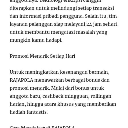
anggotanya. Teknologi enkripsi canggih
diterapkan untuk melindungi setiap transaksi
dan informasi pribadi pengguna. Selain itu, tim
layanan pelanggan siap melayani 24 jam sehari
untuk membantu mengatasi masalah yang
mungkin kamu hadapi.
Promosi Menarik Setiap Hari
Untuk meningkatkan kesenangan bermain,
RAJAPOLA menawarkan berbagai bonus dan
promosi menarik. Mulai dari bonus untuk
anggota baru, cashback mingguan, rollingan
harian, hingga acara khusus yang memberikan
hadiah fantastis.