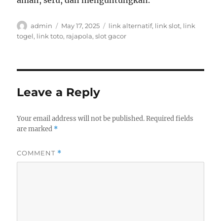
aman, seru, dan menguntungkan.
Author
Posted
Tags
admin
May 17, 2025
link alternatif
,
link slot
,
link
on
togel
,
link toto
,
rajapola
,
slot gacor
Leave a Reply
Your email address will not be published.
Required fields
are marked
*
COMMENT
*