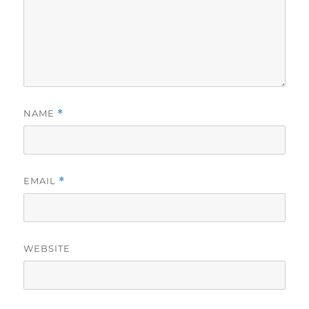
NAME
*
EMAIL
*
WEBSITE