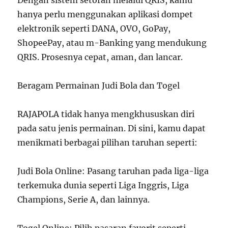
Dengan sistem setoran melalui QRIS, kamu
hanya perlu menggunakan aplikasi dompet
elektronik seperti DANA, OVO, GoPay,
ShopeePay, atau m-Banking yang mendukung
QRIS. Prosesnya cepat, aman, dan lancar.
Beragam Permainan Judi Bola dan Togel
RAJAPOLA tidak hanya mengkhususkan diri
pada satu jenis permainan. Di sini, kamu dapat
menikmati berbagai pilihan taruhan seperti:
Judi Bola Online: Pasang taruhan pada liga-liga
terkemuka dunia seperti Liga Inggris, Liga
Champions, Serie A, dan lainnya.