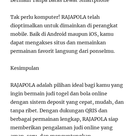
Bermain Tanpa Batas Lewat Smartphone
Tak perlu komputer! RAJAPOLA telah
dioptimalkan untuk dimainkan di perangkat
mobile. Baik di Android maupun iOS, kamu
dapat mengakses situs dan memainkan
permainan favorit langsung dari ponselmu.
Kesimpulan
RAJAPOLA adalah pilihan ideal bagi kamu yang
ingin bermain judi togel dan bola online
dengan sistem deposit yang cepat, mudah, dan
tanpa ribet. Dengan dukungan QRIS dan
berbagai permainan lengkap, RAJAPOLA siap
memberikan pengalaman judi online yang