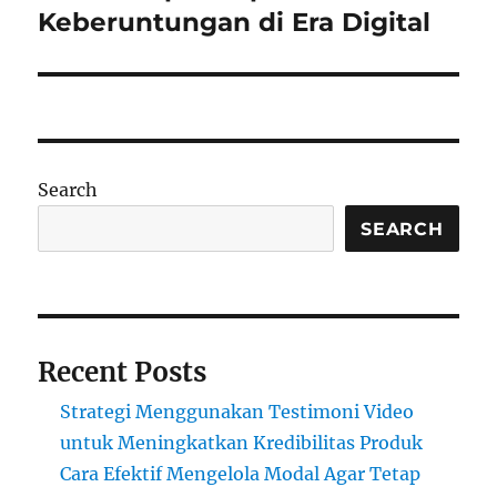
Keberuntungan di Era Digital
Search
SEARCH
Recent Posts
Strategi Menggunakan Testimoni Video
untuk Meningkatkan Kredibilitas Produk
Cara Efektif Mengelola Modal Agar Tetap