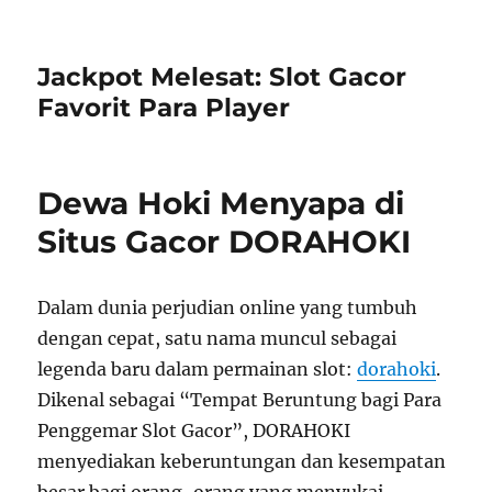
Jackpot Melesat: Slot Gacor
Favorit Para Player
Dewa Hoki Menyapa di
Situs Gacor DORAHOKI
Dalam dunia perjudian online yang tumbuh
dengan cepat, satu nama muncul sebagai
legenda baru dalam permainan slot:
dorahoki
.
Dikenal sebagai “Tempat Beruntung bagi Para
Penggemar Slot Gacor”, DORAHOKI
menyediakan keberuntungan dan kesempatan