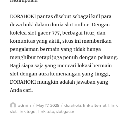
Kesimpulan
DORAHOKI pantas disebut sebagai kuil para
dewa hoki dalam dunia slot online. Dengan
koleksi slot gacor 777, berbagai fitur, dan
komunitas yang aktif, situs ini memberikan
pengalaman bermain yang tidak hanya
menghibur tetapi juga penuh dengan peluang.
Bagi siapa saja yang mencari lokasi bermain
slot dengan aura kemenangan yang tinggi,
DORAHOKI mungkin adalah jawaban yang
Anda cari.
Author
Posted
Tags
admin
May 17, 2025
dorahoki
,
link alternatif
,
link
on
slot
,
link togel
,
link toto
,
slot gacor