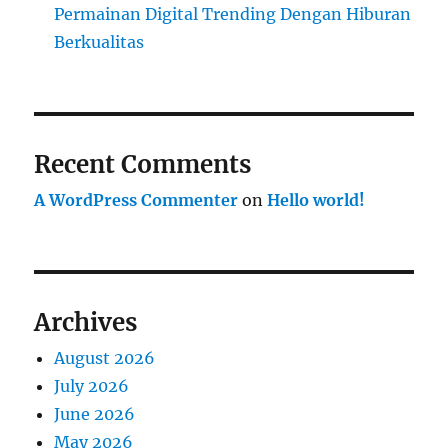
Permainan Digital Trending Dengan Hiburan
Berkualitas
Recent Comments
A WordPress Commenter
on
Hello world!
Archives
August 2026
July 2026
June 2026
May 2026