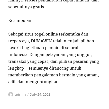
lainnya. Proses pendaftaran cepat, mudah, dan
sepenuhnya gratis.
Kesimpulan
Sebagai situs togel online terkemuka dan
terpercaya, DUMAWIN telah menjadi pilihan
favorit bagi ribuan pemain di seluruh
Indonesia. Dengan pelayanan yang unggul,
transaksi yang cepat, dan pilihan pasaran yang
lengkap—semuanya dirancang untuk
memberikan pengalaman bermain yang aman,
adil, dan menguntungkan.
Author
Posted
admin
July 24, 2025
on