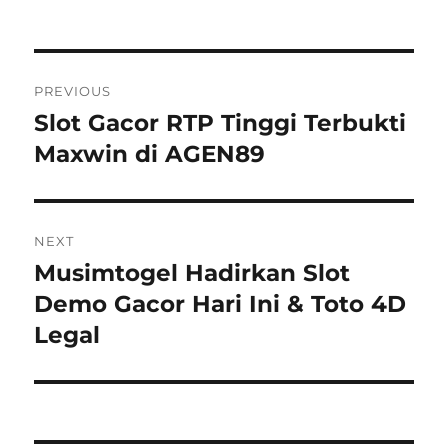
Post
PREVIOUS
navigation
Slot Gacor RTP Tinggi Terbukti
Previous
post:
Maxwin di AGEN89
NEXT
Musimtogel Hadirkan Slot
Next
post:
Demo Gacor Hari Ini & Toto 4D
Legal