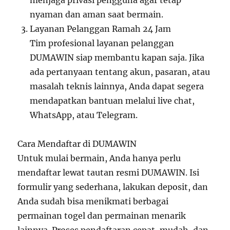
menjaga privasi pengguna agar tetap
nyaman dan aman saat bermain.
Layanan Pelanggan Ramah 24 Jam
Tim profesional layanan pelanggan
DUMAWIN siap membantu kapan saja. Jika
ada pertanyaan tentang akun, pasaran, atau
masalah teknis lainnya, Anda dapat segera
mendapatkan bantuan melalui live chat,
WhatsApp, atau Telegram.
Cara Mendaftar di DUMAWIN
Untuk mulai bermain, Anda hanya perlu
mendaftar lewat tautan resmi DUMAWIN. Isi
formulir yang sederhana, lakukan deposit, dan
Anda sudah bisa menikmati berbagai
permainan togel dan permainan menarik