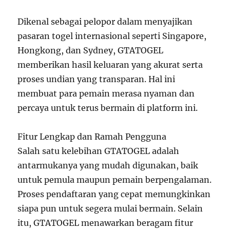
Dikenal sebagai pelopor dalam menyajikan
pasaran togel internasional seperti Singapore,
Hongkong, dan Sydney, GTATOGEL
memberikan hasil keluaran yang akurat serta
proses undian yang transparan. Hal ini
membuat para pemain merasa nyaman dan
percaya untuk terus bermain di platform ini.
Fitur Lengkap dan Ramah Pengguna
Salah satu kelebihan GTATOGEL adalah
antarmukanya yang mudah digunakan, baik
untuk pemula maupun pemain berpengalaman.
Proses pendaftaran yang cepat memungkinkan
siapa pun untuk segera mulai bermain. Selain
itu, GTATOGEL menawarkan beragam fitur