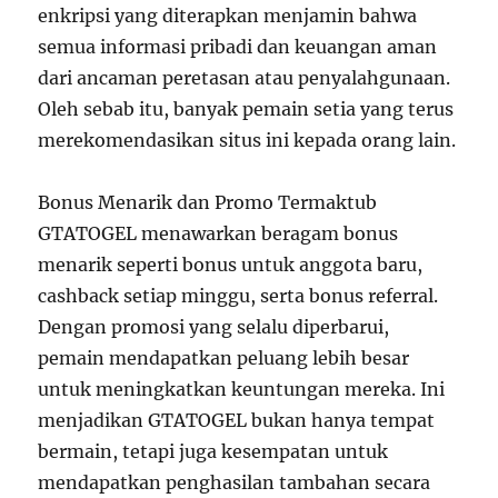
enkripsi yang diterapkan menjamin bahwa
semua informasi pribadi dan keuangan aman
dari ancaman peretasan atau penyalahgunaan.
Oleh sebab itu, banyak pemain setia yang terus
merekomendasikan situs ini kepada orang lain.
Bonus Menarik dan Promo Termaktub
GTATOGEL menawarkan beragam bonus
menarik seperti bonus untuk anggota baru,
cashback setiap minggu, serta bonus referral.
Dengan promosi yang selalu diperbarui,
pemain mendapatkan peluang lebih besar
untuk meningkatkan keuntungan mereka. Ini
menjadikan GTATOGEL bukan hanya tempat
bermain, tetapi juga kesempatan untuk
mendapatkan penghasilan tambahan secara