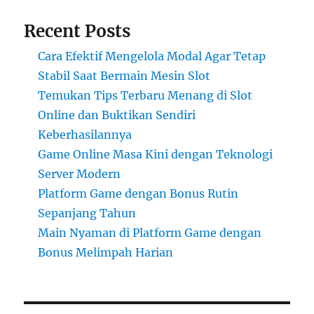
Recent Posts
Cara Efektif Mengelola Modal Agar Tetap
Stabil Saat Bermain Mesin Slot
Temukan Tips Terbaru Menang di Slot
Online dan Buktikan Sendiri
Keberhasilannya
Game Online Masa Kini dengan Teknologi
Server Modern
Platform Game dengan Bonus Rutin
Sepanjang Tahun
Main Nyaman di Platform Game dengan
Bonus Melimpah Harian