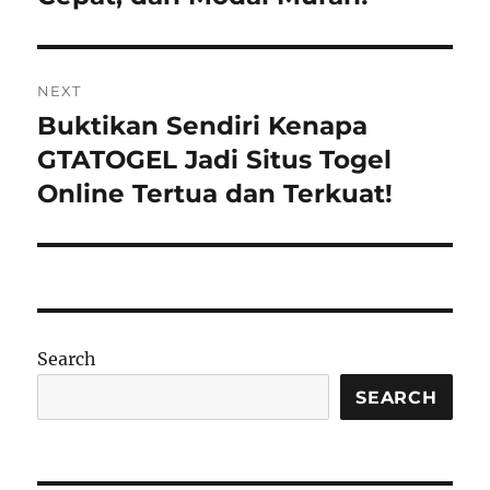
NEXT
Buktikan Sendiri Kenapa
Next
post:
GTATOGEL Jadi Situs Togel
Online Tertua dan Terkuat!
Search
SEARCH