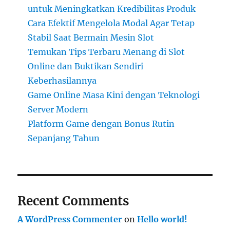
untuk Meningkatkan Kredibilitas Produk
Cara Efektif Mengelola Modal Agar Tetap
Stabil Saat Bermain Mesin Slot
Temukan Tips Terbaru Menang di Slot
Online dan Buktikan Sendiri
Keberhasilannya
Game Online Masa Kini dengan Teknologi
Server Modern
Platform Game dengan Bonus Rutin
Sepanjang Tahun
Recent Comments
A WordPress Commenter
on
Hello world!