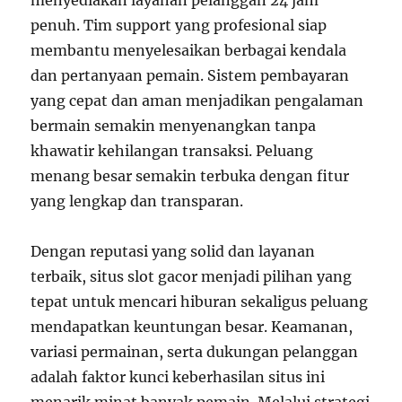
menyediakan layanan pelanggan 24 jam
penuh. Tim support yang profesional siap
membantu menyelesaikan berbagai kendala
dan pertanyaan pemain. Sistem pembayaran
yang cepat dan aman menjadikan pengalaman
bermain semakin menyenangkan tanpa
khawatir kehilangan transaksi. Peluang
menang besar semakin terbuka dengan fitur
yang lengkap dan transparan.
Dengan reputasi yang solid dan layanan
terbaik, situs slot gacor menjadi pilihan yang
tepat untuk mencari hiburan sekaligus peluang
mendapatkan keuntungan besar. Keamanan,
variasi permainan, serta dukungan pelanggan
adalah faktor kunci keberhasilan situs ini