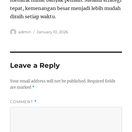
menarik minat banyak pemain. Melalui strategi
tepat, kemenangan besar menjadi lebih mudah
diraih setiap waktu.
Author
Posted
admin
January 10, 2026
on
Leave a Reply
Your email address will not be published.
Required fields
are marked
*
COMMENT
*