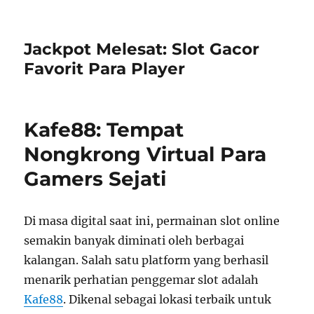
Jackpot Melesat: Slot Gacor
Favorit Para Player
Kafe88: Tempat
Nongkrong Virtual Para
Gamers Sejati
Di masa digital saat ini, permainan slot online
semakin banyak diminati oleh berbagai
kalangan. Salah satu platform yang berhasil
menarik perhatian penggemar slot adalah
Kafe88
. Dikenal sebagai lokasi terbaik untuk