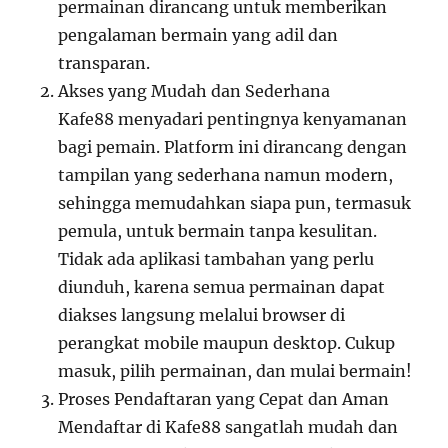
permainan dirancang untuk memberikan
pengalaman bermain yang adil dan
transparan.
Akses yang Mudah dan Sederhana
Kafe88 menyadari pentingnya kenyamanan
bagi pemain. Platform ini dirancang dengan
tampilan yang sederhana namun modern,
sehingga memudahkan siapa pun, termasuk
pemula, untuk bermain tanpa kesulitan.
Tidak ada aplikasi tambahan yang perlu
diunduh, karena semua permainan dapat
diakses langsung melalui browser di
perangkat mobile maupun desktop. Cukup
masuk, pilih permainan, dan mulai bermain!
Proses Pendaftaran yang Cepat dan Aman
Mendaftar di Kafe88 sangatlah mudah dan