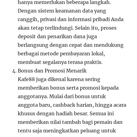
hanya memerlukan beberapa langkah.
Dengan sistem keamanan data yang
canggih, privasi dan informasi pribadi Anda
akan tetap terlindungi. Selain itu, proses
deposit dan penarikan dana juga
berlangsung dengan cepat dan mendukung
berbagai metode pembayaran lokal,
membuat segalanya terasa praktis.
Bonus dan Promosi Menarik
Kafe88 juga dikenal karena sering
memberikan bonus serta promosi kepada
anggotanya. Mulai dari bonus untuk
anggota baru, cashback harian, hingga acara
khusus dengan hadiah besar. Semua ini
memberikan nilai tambah bagi pemain dan
tentu saja meningkatkan peluang untuk