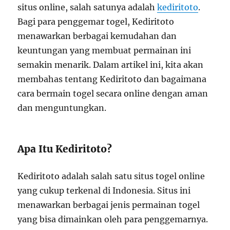
situs online, salah satunya adalah
kediritoto
.
Bagi para penggemar togel, Kediritoto
menawarkan berbagai kemudahan dan
keuntungan yang membuat permainan ini
semakin menarik. Dalam artikel ini, kita akan
membahas tentang Kediritoto dan bagaimana
cara bermain togel secara online dengan aman
dan menguntungkan.
Apa Itu Kediritoto?
Kediritoto adalah salah satu situs togel online
yang cukup terkenal di Indonesia. Situs ini
menawarkan berbagai jenis permainan togel
yang bisa dimainkan oleh para penggemarnya.