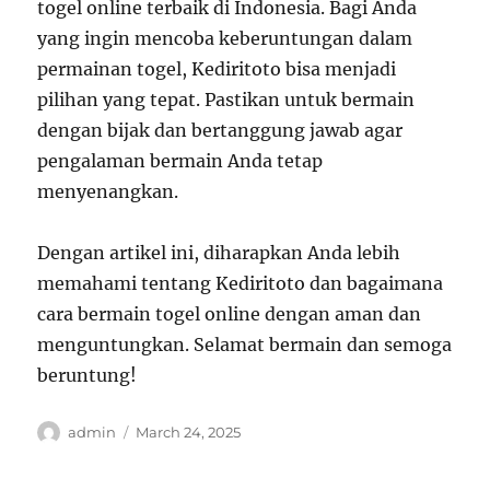
togel online terbaik di Indonesia. Bagi Anda
yang ingin mencoba keberuntungan dalam
permainan togel, Kediritoto bisa menjadi
pilihan yang tepat. Pastikan untuk bermain
dengan bijak dan bertanggung jawab agar
pengalaman bermain Anda tetap
menyenangkan.
Dengan artikel ini, diharapkan Anda lebih
memahami tentang Kediritoto dan bagaimana
cara bermain togel online dengan aman dan
menguntungkan. Selamat bermain dan semoga
beruntung!
Author
Posted
admin
March 24, 2025
on