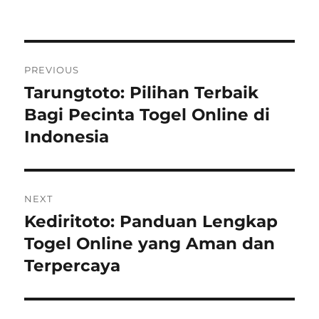
Post
PREVIOUS
navigation
Tarungtoto: Pilihan Terbaik
Previous
post:
Bagi Pecinta Togel Online di
Indonesia
NEXT
Kediritoto: Panduan Lengkap
Next
post:
Togel Online yang Aman dan
Terpercaya