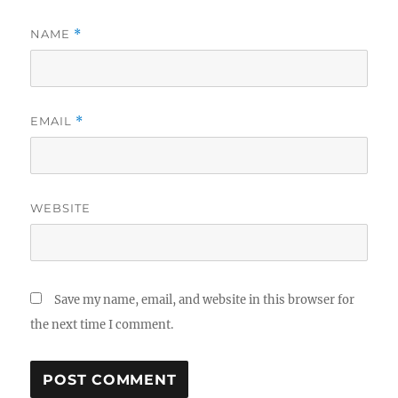
NAME
*
EMAIL
*
WEBSITE
Save my name, email, and website in this browser for
the next time I comment.