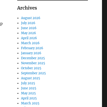
Archives
August 2026
ap
July 2026
June 2026
May 2026
April 2026
March 2026
February 2026
January 2026
December 2025
November 2025
October 2025
September 2025
August 2025
July 2025
June 2025
May 2025
April 2025
March 2025