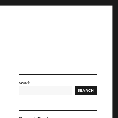
Search
SEARCH