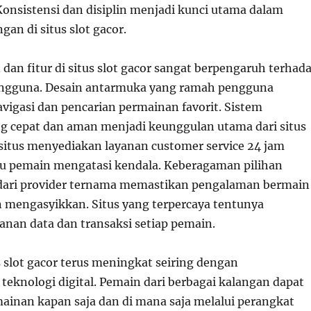
Konsistensi dan disiplin menjadi kunci utama dalam
an di situs slot gacor.
 dan fitur di situs slot gacor sangat berpengaruh terhad
gguna. Desain antarmuka yang ramah pengguna
gasi dan pencarian permainan favorit. Sistem
 cepat dan aman menjadi keunggulan utama dari situs
 situs menyediakan layanan customer service 24 jam
 pemain mengatasi kendala. Keberagaman pilihan
 dari provider ternama memastikan pengalaman bermain
an mengasyikkan. Situs yang terpercaya tentunya
an data dan transaksi setiap pemain.
s slot gacor terus meningkat seiring dengan
eknologi digital. Pemain dari berbagai kalangan dapat
inan kapan saja dan di mana saja melalui perangkat