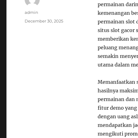
permainan dari
Author
admin
kemenangan besa
Posted
December 30, 2025
permainan slot 
on
situs slot gac
memberikan kem
peluang menang
semakin menyen
utama dalam men
Memanfaatkan si
hasilnya maksim
permainan dan m
fitur demo yan
dengan uang asl
mendapatkan jac
mengikuti prom