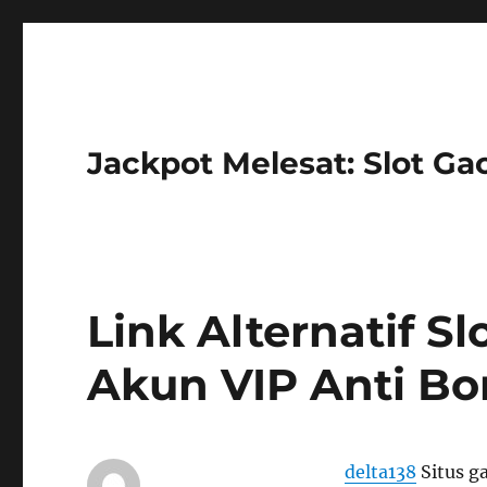
Jackpot Melesat: Slot Gac
Link Alternatif Sl
Akun VIP Anti B
delta138
Situs g