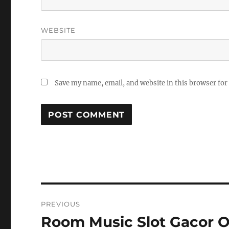
WEBSITE
Save my name, email, and website in this browser for
Post
PREVIOUS
navigation
Room Music Slot Gacor O
Previous