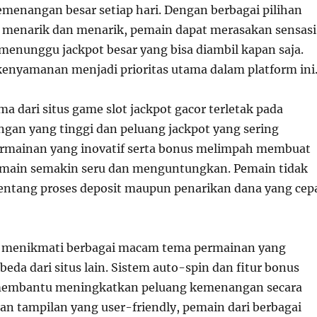
enangan besar setiap hari. Dengan berbagai pilihan
 menarik dan menarik, pemain dapat merasakan sensasi
menunggu jackpot besar yang bisa diambil kapan saja.
nyamanan menjadi prioritas utama dalam platform ini
 dari situs game slot jackpot gacor terletak pada
gan yang tinggi dan peluang jackpot yang sering
ermainan yang inovatif serta bonus melimpah membuat
main semakin seru dan menguntungkan. Pemain tidak
tentang proses deposit maupun penarikan dana yang cep
 menikmati berbagai macam tema permainan yang
eda dari situs lain. Sistem auto-spin dan fitur bonus
 membantu meningkatkan peluang kemenangan secara
an tampilan yang user-friendly, pemain dari berbagai