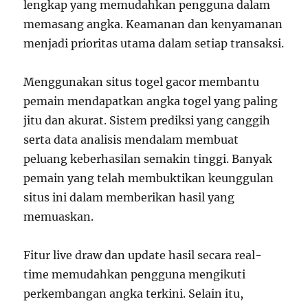
lengkap yang memudahkan pengguna dalam
memasang angka. Keamanan dan kenyamanan
menjadi prioritas utama dalam setiap transaksi.
Menggunakan situs togel gacor membantu
pemain mendapatkan angka togel yang paling
jitu dan akurat. Sistem prediksi yang canggih
serta data analisis mendalam membuat
peluang keberhasilan semakin tinggi. Banyak
pemain yang telah membuktikan keunggulan
situs ini dalam memberikan hasil yang
memuaskan.
Fitur live draw dan update hasil secara real-
time memudahkan pengguna mengikuti
perkembangan angka terkini. Selain itu,