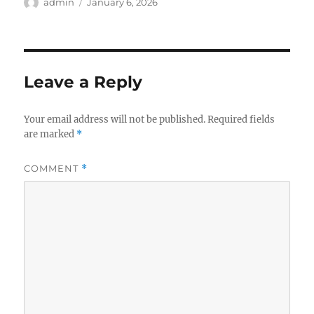
Author
Posted
admin
January 6, 2026
on
Leave a Reply
Your email address will not be published.
Required fields
are marked
*
COMMENT
*