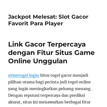
Jackpot Melesat: Slot Gacor
Favorit Para Player
Link Gacor Terpercaya
dengan Fitur Situs Game
Online Unggulan
aviantogel login
Situs togel gacor menjadi
pilihan utama bagi pecinta judi togel online
yang ingin meningkatkan peluang menang.
Dengan reputasi terpercaya dan prediksi
akurat, situs ini menawarkan berbagai fitur