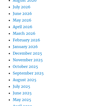
August 2026
July 2026
June 2026
May 2026
April 2026
March 2026
February 2026
January 2026
December 2025
November 2025
October 2025
September 2025
August 2025
July 2025
June 2025
May 2025