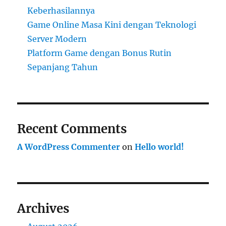
Keberhasilannya
Game Online Masa Kini dengan Teknologi
Server Modern
Platform Game dengan Bonus Rutin
Sepanjang Tahun
Recent Comments
A WordPress Commenter
on
Hello world!
Archives