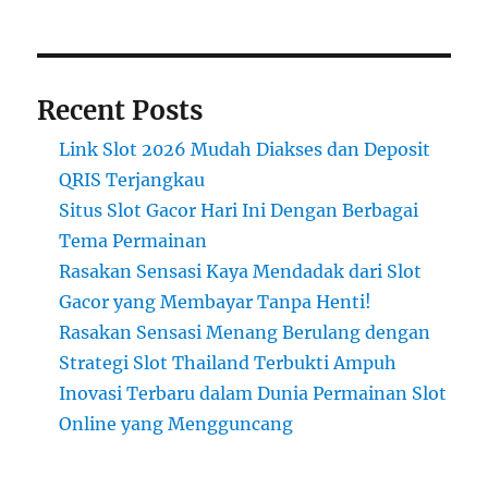
Recent Posts
Link Slot 2026 Mudah Diakses dan Deposit
QRIS Terjangkau
Situs Slot Gacor Hari Ini Dengan Berbagai
Tema Permainan
Rasakan Sensasi Kaya Mendadak dari Slot
Gacor yang Membayar Tanpa Henti!
Rasakan Sensasi Menang Berulang dengan
Strategi Slot Thailand Terbukti Ampuh
Inovasi Terbaru dalam Dunia Permainan Slot
Online yang Mengguncang