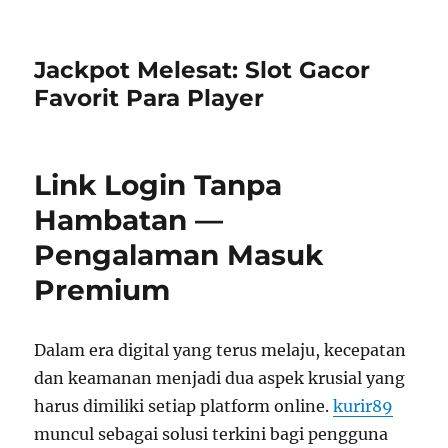
Jackpot Melesat: Slot Gacor
Favorit Para Player
Link Login Tanpa
Hambatan —
Pengalaman Masuk
Premium
Dalam era digital yang terus melaju, kecepatan
dan keamanan menjadi dua aspek krusial yang
harus dimiliki setiap platform online.
kurir89
muncul sebagai solusi terkini bagi pengguna