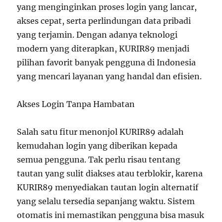
yang menginginkan proses login yang lancar,
akses cepat, serta perlindungan data pribadi
yang terjamin. Dengan adanya teknologi
modern yang diterapkan, KURIR89 menjadi
pilihan favorit banyak pengguna di Indonesia
yang mencari layanan yang handal dan efisien.
Akses Login Tanpa Hambatan
Salah satu fitur menonjol KURIR89 adalah
kemudahan login yang diberikan kepada
semua pengguna. Tak perlu risau tentang
tautan yang sulit diakses atau terblokir, karena
KURIR89 menyediakan tautan login alternatif
yang selalu tersedia sepanjang waktu. Sistem
otomatis ini memastikan pengguna bisa masuk