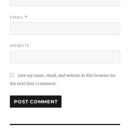
EMAIL
*
WEBSITE
Save my name, email, and website in this browser for
the next time I comment.