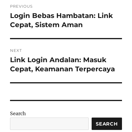
Post
PREVIOUS
navigation
Login Bebas Hambatan: Link
Previous
post:
Cepat, Sistem Aman
NEXT
Link Login Andalan: Masuk
Next
post:
Cepat, Keamanan Terpercaya
Search
SEARCH