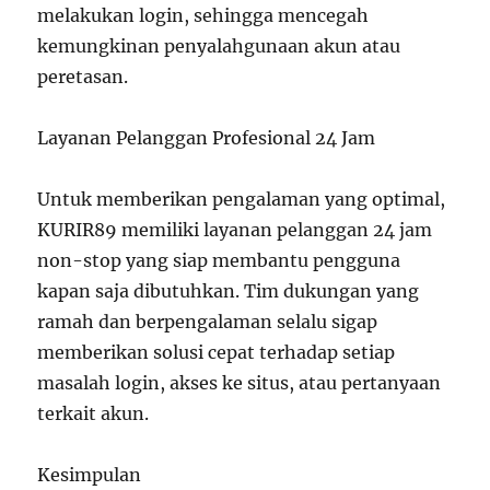
melakukan login, sehingga mencegah
kemungkinan penyalahgunaan akun atau
peretasan.
Layanan Pelanggan Profesional 24 Jam
Untuk memberikan pengalaman yang optimal,
KURIR89 memiliki layanan pelanggan 24 jam
non-stop yang siap membantu pengguna
kapan saja dibutuhkan. Tim dukungan yang
ramah dan berpengalaman selalu sigap
memberikan solusi cepat terhadap setiap
masalah login, akses ke situs, atau pertanyaan
terkait akun.
Kesimpulan