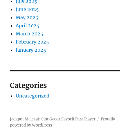
July 2025
June 2025
May 2025
April 2025
March 2025
February 2025
January 2025
Categories
Uncategorized
Jackpot Melesat: Slot Gacor Favorit Para Player
Proudly
powered by WordPress