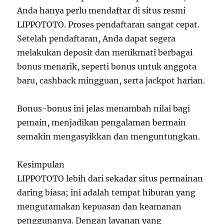
Anda hanya perlu mendaftar di situs resmi
LIPPOTOTO. Proses pendaftaran sangat cepat.
Setelah pendaftaran, Anda dapat segera
melakukan deposit dan menikmati berbagai
bonus menarik, seperti bonus untuk anggota
baru, cashback mingguan, serta jackpot harian.
Bonus-bonus ini jelas menambah nilai bagi
pemain, menjadikan pengalaman bermain
semakin mengasyikkan dan menguntungkan.
Kesimpulan
LIPPOTOTO lebih dari sekadar situs permainan
daring biasa; ini adalah tempat hiburan yang
mengutamakan kepuasan dan keamanan
penggunanya. Dengan layanan yang