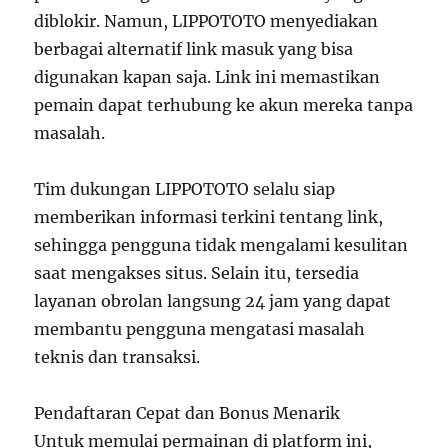
diblokir. Namun, LIPPOTOTO menyediakan
berbagai alternatif link masuk yang bisa
digunakan kapan saja. Link ini memastikan
pemain dapat terhubung ke akun mereka tanpa
masalah.
Tim dukungan LIPPOTOTO selalu siap
memberikan informasi terkini tentang link,
sehingga pengguna tidak mengalami kesulitan
saat mengakses situs. Selain itu, tersedia
layanan obrolan langsung 24 jam yang dapat
membantu pengguna mengatasi masalah
teknis dan transaksi.
Pendaftaran Cepat dan Bonus Menarik
Untuk memulai permainan di platform ini,