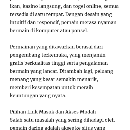
ikan, kasino langsung, dan togel online, semua
tersedia di satu tempat. Dengan desain yang
intuitif dan responsif, pemain merasa nyaman
bermain di komputer atau ponsel.
Permainan yang ditawarkan berasal dari
pengembang terkemuka, yang menjamin
grafis berkualitas tinggi serta pengalaman
bermain yang lancar. Ditambah lagi, peluang
menang yang besar semakin menarik,
memberi kesempatan untuk meraih
keuntungan yang nyata.
Pilihan Link Masuk dan Akses Mudah
Salah satu masalah yang sering dihadapi oleh
pemain daring adalah akses ke situs yang