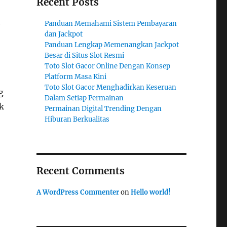
Recent Posts
n
Panduan Memahami Sistem Pembayaran
dan Jackpot
Panduan Lengkap Memenangkan Jackpot
Besar di Situs Slot Resmi
Toto Slot Gacor Online Dengan Konsep
Platform Masa Kini
Toto Slot Gacor Menghadirkan Keseruan
g
Dalam Setiap Permainan
k
Permainan Digital Trending Dengan
Hiburan Berkualitas
Recent Comments
A WordPress Commenter
on
Hello world!