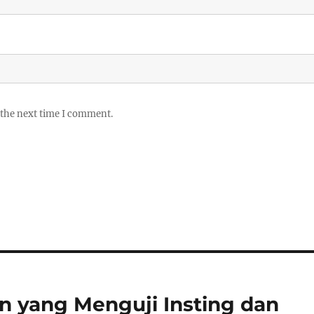
 the next time I comment.
n yang Menguji Insting dan