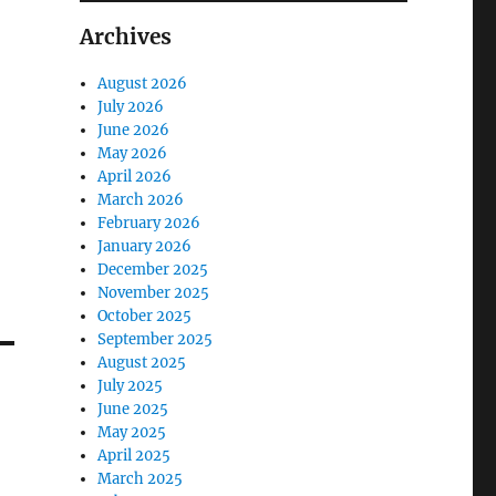
Archives
August 2026
July 2026
June 2026
May 2026
April 2026
March 2026
February 2026
January 2026
December 2025
November 2025
October 2025
September 2025
August 2025
July 2025
June 2025
May 2025
April 2025
March 2025