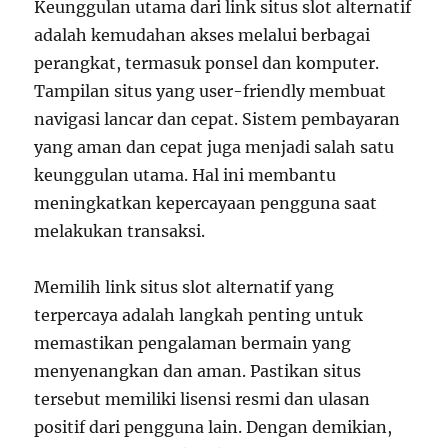
Keunggulan utama dari link situs slot alternatif
adalah kemudahan akses melalui berbagai
perangkat, termasuk ponsel dan komputer.
Tampilan situs yang user-friendly membuat
navigasi lancar dan cepat. Sistem pembayaran
yang aman dan cepat juga menjadi salah satu
keunggulan utama. Hal ini membantu
meningkatkan kepercayaan pengguna saat
melakukan transaksi.
Memilih link situs slot alternatif yang
terpercaya adalah langkah penting untuk
memastikan pengalaman bermain yang
menyenangkan dan aman. Pastikan situs
tersebut memiliki lisensi resmi dan ulasan
positif dari pengguna lain. Dengan demikian,