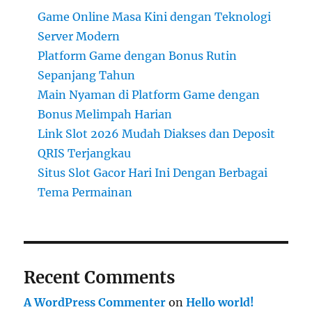
Game Online Masa Kini dengan Teknologi
Server Modern
Platform Game dengan Bonus Rutin
Sepanjang Tahun
Main Nyaman di Platform Game dengan
Bonus Melimpah Harian
Link Slot 2026 Mudah Diakses dan Deposit
QRIS Terjangkau
Situs Slot Gacor Hari Ini Dengan Berbagai
Tema Permainan
Recent Comments
A WordPress Commenter
on
Hello world!