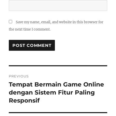
Save my name, email, and website in this browser for
the next time I comment.
Post
PREVIOUS
navigation
Tempat Bermain Game Online
Previous
post:
dengan Sistem Fitur Paling
Responsif