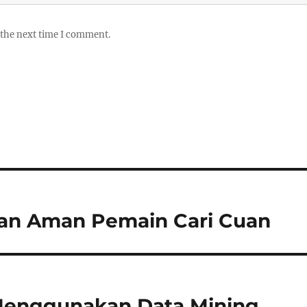
 the next time I comment.
ihan Aman Pemain Cari Cuan
Menggunakan Data Mining