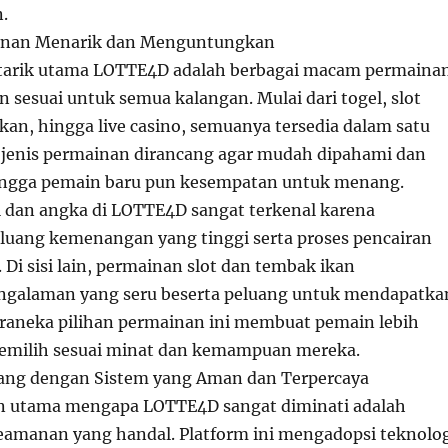
.
inan Menarik dan Menguntungkan
 tarik utama LOTTE4D adalah berbagai macam permaina
 sesuai untuk semua kalangan. Mulai dari togel, slot
kan, hingga live casino, semuanya tersedia dalam satu
p jenis permainan dirancang agar mudah dipahami dan
ingga pemain baru pun kesempatan untuk menang.
 dan angka di LOTTE4D sangat terkenal karena
uang kemenangan yang tinggi serta proses pencairan
 Di sisi lain, permainan slot dan tembak ikan
galaman yang seru beserta peluang untuk mendapatka
eraneka pilihan permainan ini membuat pemain lebih
milih sesuai minat dan kemampuan mereka.
ng dengan Sistem yang Aman dan Terpercaya
an utama mengapa LOTTE4D sangat diminati adalah
eamanan yang handal. Platform ini mengadopsi teknolo