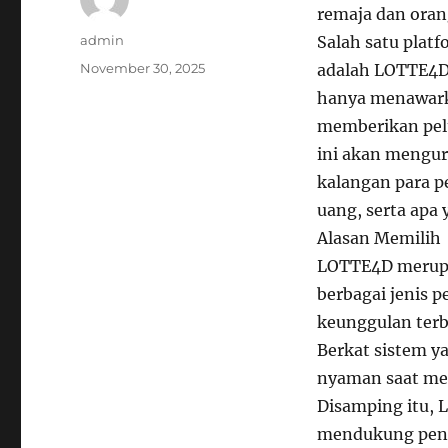
remaja dan oran
Author
admin
Salah satu platf
Posted
November 30, 2025
adalah LOTTE4D.
on
hanya menawark
memberikan pel
ini akan mengur
kalangan para 
uang, serta apa
Alasan Memilih
LOTTE4D merupa
berbagai jenis 
keunggulan ter
Berkat sistem y
nyaman saat mel
Disamping itu, 
mendukung pen