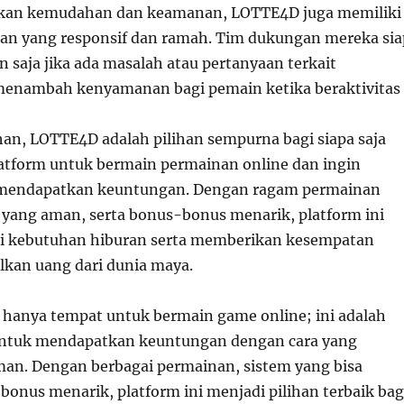
kan kemudahan dan keamanan, LOTTE4D juga memiliki
an yang responsif dan ramah. Tim dukungan mereka sia
saja jika ada masalah atau pertanyaan terkait
menambah kenyamanan bagi pemain ketika beraktivitas
han, LOTTE4D adalah pilihan sempurna bagi siapa saja
atform untuk bermain permainan online dan ingin
mendapatkan keuntungan. Dengan ragam permainan
 yang aman, serta bonus-bonus menarik, platform ini
 kebutuhan hiburan serta memberikan kesempatan
kan uang dari dunia maya.
anya tempat untuk bermain game online; ini adalah
untuk mendapatkan keuntungan dengan cara yang
n. Dengan berbagai permainan, sistem yang bisa
bonus menarik, platform ini menjadi pilihan terbaik bag