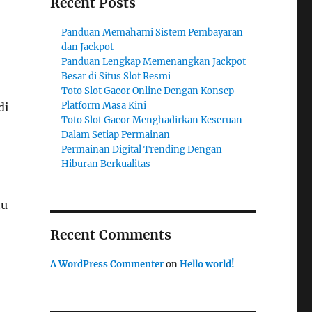
Recent Posts
n
Panduan Memahami Sistem Pembayaran
dan Jackpot
Panduan Lengkap Memenangkan Jackpot
Besar di Situs Slot Resmi
Toto Slot Gacor Online Dengan Konsep
Platform Masa Kini
di
Toto Slot Gacor Menghadirkan Keseruan
Dalam Setiap Permainan
Permainan Digital Trending Dengan
Hiburan Berkualitas
tu
Recent Comments
A WordPress Commenter
on
Hello world!