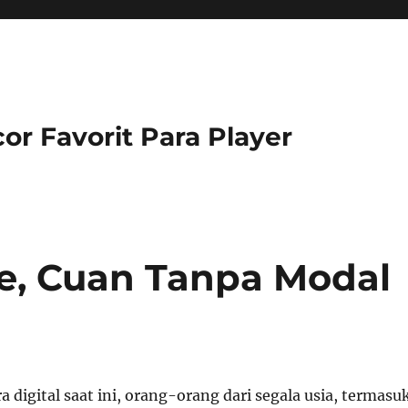
or Favorit Para Player
e, Cuan Tanpa Modal
 digital saat ini, orang-orang dari segala usia, termasu