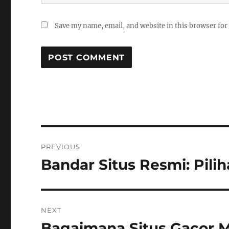
Save my name, email, and website in this browser for
Post
PREVIOUS
navigation
Bandar Situs Resmi: Pil
Previous
post:
NEXT
Bagaimana Situs Gacor 
Next