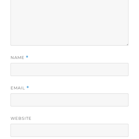
NAME
*
EMAIL
*
WEBSITE