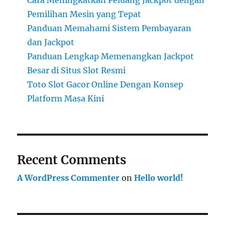
Cara Meningkatkan Peluang Jackpot dengan
Pemilihan Mesin yang Tepat
Panduan Memahami Sistem Pembayaran
dan Jackpot
Panduan Lengkap Memenangkan Jackpot
Besar di Situs Slot Resmi
Toto Slot Gacor Online Dengan Konsep
Platform Masa Kini
Recent Comments
A WordPress Commenter
on
Hello world!