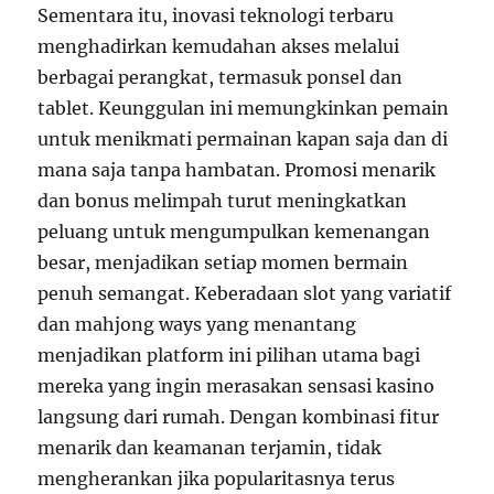
Sementara itu, inovasi teknologi terbaru
menghadirkan kemudahan akses melalui
berbagai perangkat, termasuk ponsel dan
tablet. Keunggulan ini memungkinkan pemain
untuk menikmati permainan kapan saja dan di
mana saja tanpa hambatan. Promosi menarik
dan bonus melimpah turut meningkatkan
peluang untuk mengumpulkan kemenangan
besar, menjadikan setiap momen bermain
penuh semangat. Keberadaan slot yang variatif
dan mahjong ways yang menantang
menjadikan platform ini pilihan utama bagi
mereka yang ingin merasakan sensasi kasino
langsung dari rumah. Dengan kombinasi fitur
menarik dan keamanan terjamin, tidak
mengherankan jika popularitasnya terus