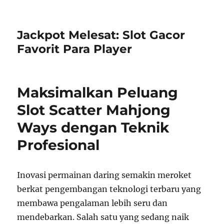
Jackpot Melesat: Slot Gacor
Favorit Para Player
Maksimalkan Peluang
Slot Scatter Mahjong
Ways dengan Teknik
Profesional
Inovasi permainan daring semakin meroket
berkat pengembangan teknologi terbaru yang
membawa pengalaman lebih seru dan
mendebarkan. Salah satu yang sedang naik