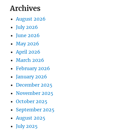
Archives
August 2026
July 2026
June 2026
May 2026
April 2026
March 2026
February 2026
January 2026
December 2025
November 2025
October 2025
September 2025
August 2025
July 2025