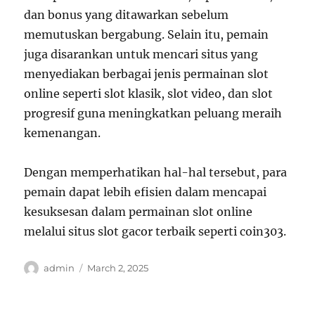
dan bonus yang ditawarkan sebelum
memutuskan bergabung. Selain itu, pemain
juga disarankan untuk mencari situs yang
menyediakan berbagai jenis permainan slot
online seperti slot klasik, slot video, dan slot
progresif guna meningkatkan peluang meraih
kemenangan.
Dengan memperhatikan hal-hal tersebut, para
pemain dapat lebih efisien dalam mencapai
kesuksesan dalam permainan slot online
melalui situs slot gacor terbaik seperti coin303.
Author
Posted
admin
March 2, 2025
on