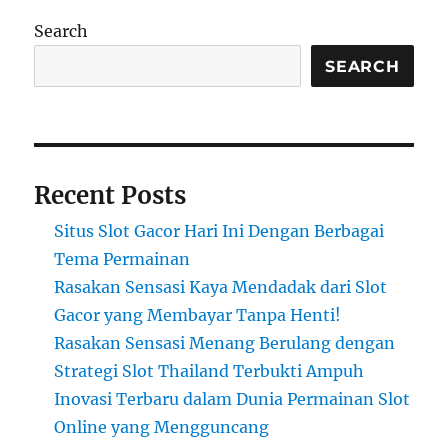
Search
SEARCH
Recent Posts
Situs Slot Gacor Hari Ini Dengan Berbagai
Tema Permainan
Rasakan Sensasi Kaya Mendadak dari Slot
Gacor yang Membayar Tanpa Henti!
Rasakan Sensasi Menang Berulang dengan
Strategi Slot Thailand Terbukti Ampuh
Inovasi Terbaru dalam Dunia Permainan Slot
Online yang Mengguncang