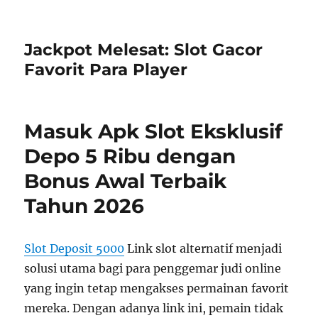
Jackpot Melesat: Slot Gacor
Favorit Para Player
Masuk Apk Slot Eksklusif
Depo 5 Ribu dengan
Bonus Awal Terbaik
Tahun 2026
Slot Deposit 5000
Link slot alternatif menjadi
solusi utama bagi para penggemar judi online
yang ingin tetap mengakses permainan favorit
mereka. Dengan adanya link ini, pemain tidak