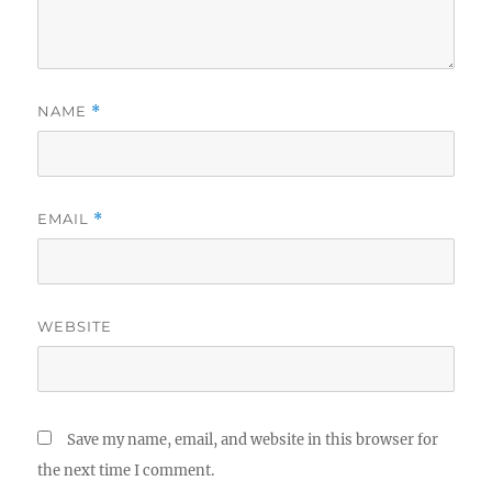
NAME
*
EMAIL
*
WEBSITE
Save my name, email, and website in this browser for
the next time I comment.