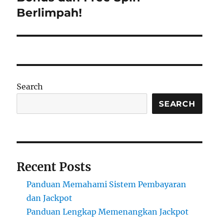
Berlimpah!
Search
SEARCH
Recent Posts
Panduan Memahami Sistem Pembayaran
dan Jackpot
Panduan Lengkap Memenangkan Jackpot