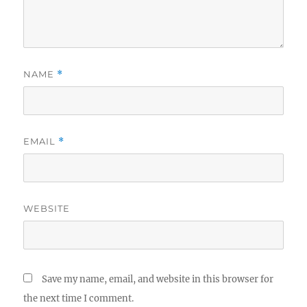
NAME
*
EMAIL
*
WEBSITE
Save my name, email, and website in this browser for
the next time I comment.