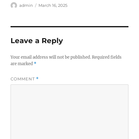
Author
Posted
admin
March 16, 2025
on
Leave a Reply
Your email address will not be published.
Required fields
are marked
*
COMMENT
*