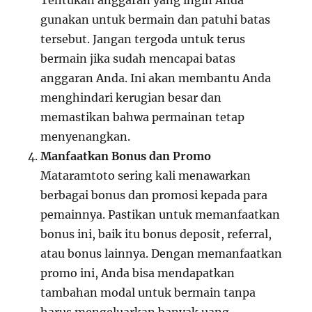
Tentukan anggaran yang ingin Anda
gunakan untuk bermain dan patuhi batas
tersebut. Jangan tergoda untuk terus
bermain jika sudah mencapai batas
anggaran Anda. Ini akan membantu Anda
menghindari kerugian besar dan
memastikan bahwa permainan tetap
menyenangkan.
Manfaatkan Bonus dan Promo
Mataramtoto sering kali menawarkan
berbagai bonus dan promosi kepada para
pemainnya. Pastikan untuk memanfaatkan
bonus ini, baik itu bonus deposit, referral,
atau bonus lainnya. Dengan memanfaatkan
promo ini, Anda bisa mendapatkan
tambahan modal untuk bermain tanpa