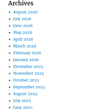
Archives
August 2026
July 2026
June 2026
May 2026
April 2026
March 2026
February 2026
January 2026
December 2025
November 2025
October 2025
September 2025
August 2025
July 2025
June 2025