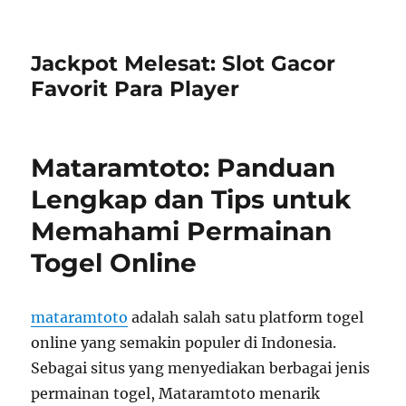
Jackpot Melesat: Slot Gacor
Favorit Para Player
Mataramtoto: Panduan
Lengkap dan Tips untuk
Memahami Permainan
Togel Online
mataramtoto
adalah salah satu platform togel
online yang semakin populer di Indonesia.
Sebagai situs yang menyediakan berbagai jenis
permainan togel, Mataramtoto menarik