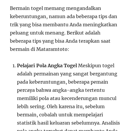
Bermain togel memang mengandalkan
keberuntungan, namun ada beberapa tips dan
trik yang bisa membantu Anda meningkatkan
peluang untuk menang. Berikut adalah
beberapa tips yang bisa Anda terapkan saat
bermain di Mataramtoto:
Pelajari Pola Angka Togel
Meskipun togel
adalah permainan yang sangat bergantung
pada keberuntungan, beberapa pemain
percaya bahwa angka-angka tertentu
memiliki pola atau kecenderungan muncul
lebih sering. Oleh karena itu, sebelum
bermain, cobalah untuk mempelajari
statistik hasil keluaran sebelumnya. Analisis