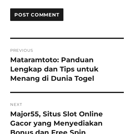
Post
PREVIOUS
navigation
Mataramtoto: Panduan
Previous
post:
Lengkap dan Tips untuk
Menang di Dunia Togel
NEXT
Major55, Situs Slot Online
Next
post:
Gacor yang Menyediakan
Bonus dan Free Spin