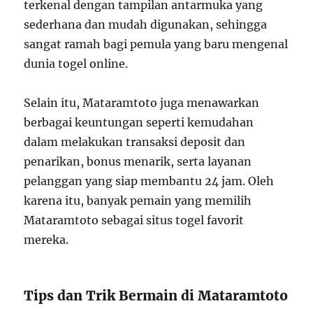
terkenal dengan tampilan antarmuka yang
sederhana dan mudah digunakan, sehingga
sangat ramah bagi pemula yang baru mengenal
dunia togel online.
Selain itu, Mataramtoto juga menawarkan
berbagai keuntungan seperti kemudahan
dalam melakukan transaksi deposit dan
penarikan, bonus menarik, serta layanan
pelanggan yang siap membantu 24 jam. Oleh
karena itu, banyak pemain yang memilih
Mataramtoto sebagai situs togel favorit
mereka.
Tips dan Trik Bermain di Mataramtoto