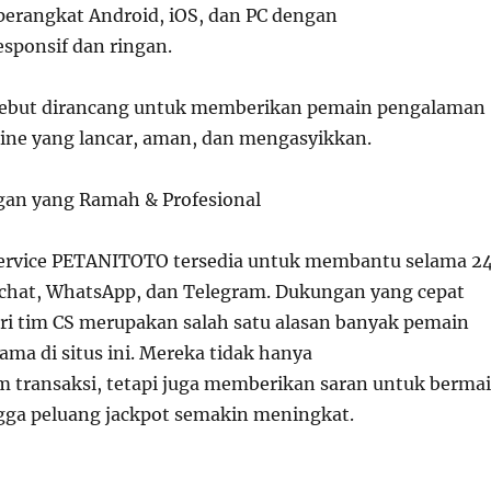
 perangkat Android, iOS, dan PC dengan
esponsif dan ringan.
rsebut dirancang untuk memberikan pemain pengalaman
line yang lancar, aman, dan mengasyikkan.
gan yang Ramah & Profesional
ervice PETANITOTO tersedia untuk membantu selama 2
e chat, WhatsApp, dan Telegram. Dukungan yang cepat
ari tim CS merupakan salah satu alasan banyak pemain
ma di situs ini. Mereka tidak hanya
transaksi, tetapi juga memberikan saran untuk berma
ngga peluang jackpot semakin meningkat.