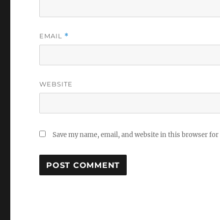
EMAIL
*
WEBSITE
Save my name, email, and website in this browser for