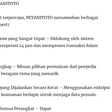
ETANITOTO
lot terpercaya, PETANITOTO menawarkan berbagai
perti:
raw yang Sangat Cepat – Didukung oleh sistem
eroperasi 24 jam dan memproses transaksi dalam
ngkap – Ribuan pilihan permainan dari penyedia
n beragam tema yang menarik.
yang Dijalankan Secara Ketat – Menggunakan enkripsi
m keamanan berlapis untuk menjaga data pemain.
Semua Perangkat – Dapat