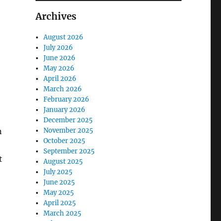
Archives
August 2026
July 2026
June 2026
May 2026
April 2026
March 2026
February 2026
January 2026
December 2025
n
November 2025
October 2025
September 2025
t
August 2025
July 2025
June 2025
May 2025
April 2025
March 2025