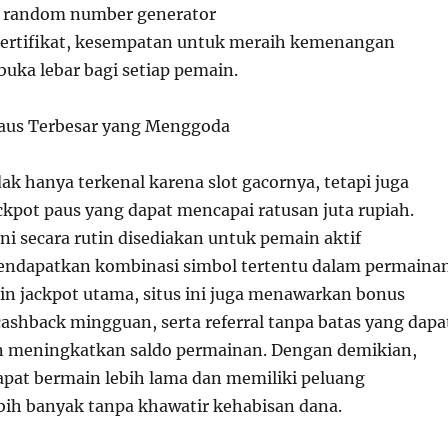
em random number generator
sertifikat, kesempatan untuk meraih kemenangan
buka lebar bagi setiap pemain.
Paus Terbesar yang Menggoda
k hanya terkenal karena slot gacornya, tetapi juga
ckpot paus yang dapat mencapai ratusan juta rupiah.
ni secara rutin disediakan untuk pemain aktif
endapatkan kombinasi simbol tertentu dalam permaina
lain jackpot utama, situs ini juga menawarkan bonus
cashback mingguan, serta referral tanpa batas yang dapa
an meningkatkan saldo permainan. Dengan demikian,
apat bermain lebih lama dan memiliki peluang
ih banyak tanpa khawatir kehabisan dana.