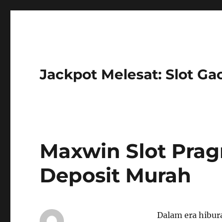
Jackpot Melesat: Slot Gac
Maxwin Slot Prag
Deposit Murah
Dalam era hibur