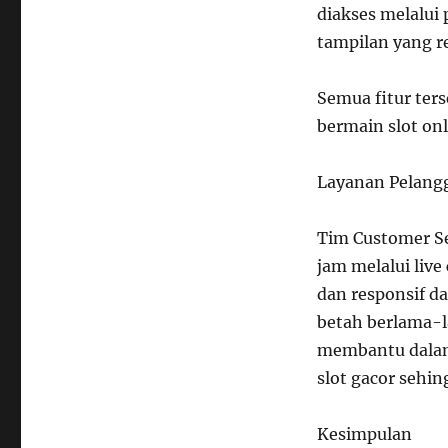
diakses melalui
tampilan yang r
Semua fitur te
bermain slot on
Layanan Pelang
Tim Customer S
jam melalui liv
dan responsif d
betah berlama-la
membantu dalam 
slot gacor sehi
Kesimpulan