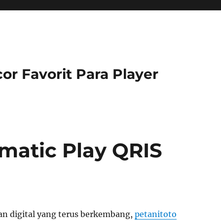
or Favorit Para Player
matic Play QRIS
an digital yang terus berkembang,
petanitoto