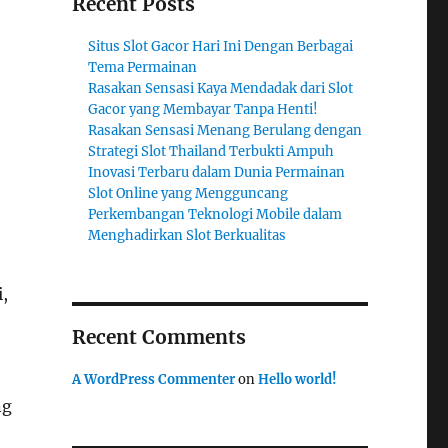
Recent Posts
Situs Slot Gacor Hari Ini Dengan Berbagai
Tema Permainan
Rasakan Sensasi Kaya Mendadak dari Slot
Gacor yang Membayar Tanpa Henti!
Rasakan Sensasi Menang Berulang dengan
Strategi Slot Thailand Terbukti Ampuh
Inovasi Terbaru dalam Dunia Permainan
Slot Online yang Mengguncang
Perkembangan Teknologi Mobile dalam
Menghadirkan Slot Berkualitas
,
Recent Comments
A WordPress Commenter
on
Hello world!
ng