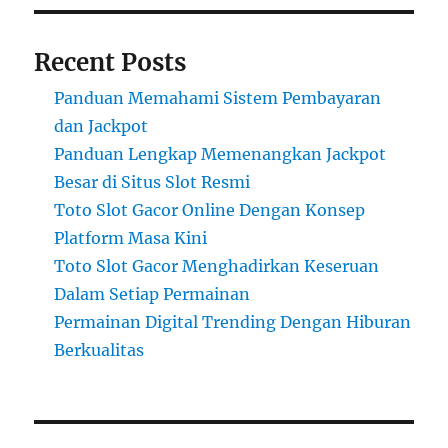
Recent Posts
Panduan Memahami Sistem Pembayaran
dan Jackpot
Panduan Lengkap Memenangkan Jackpot
Besar di Situs Slot Resmi
Toto Slot Gacor Online Dengan Konsep
Platform Masa Kini
Toto Slot Gacor Menghadirkan Keseruan
Dalam Setiap Permainan
Permainan Digital Trending Dengan Hiburan
Berkualitas