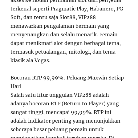
akses ke ribuan permainan slot dari penyedia
terkenal seperti Pragmatic Play, Habanero, PG
Soft, dan tentu saja Slot88, VIP288
menawarkan pengalaman bermain yang
menyenangkan dan selalu menarik. Pemain
dapat menikmati slot dengan berbagai tema,
termasuk petualangan, mitologi, dan tema
klasik ala Vegas.
Bocoran RTP 99,99%: Peluang Maxwin Setiap
Hari
Salah satu fitur unggulan VIP288 adalah
adanya bocoran RTP (Return to Player) yang
sangat tinggi, mencapai 99,99%. RTP ini
adalah indikator penting yang menunjukkan
seberapa besar peluang pemain untuk