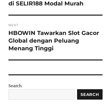
post:
di SELIR188 Modal Murah
NEXT
HBOWIN Tawarkan Slot Gacor
Next
post:
Global dengan Peluang
Menang Tinggi
Search
SEARCH