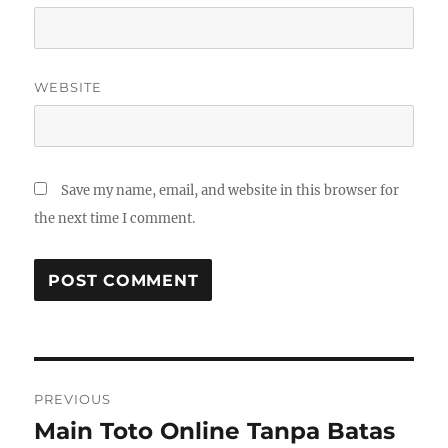
WEBSITE
Save my name, email, and website in this browser for
the next time I comment.
Post
PREVIOUS
navigation
Main Toto Online Tanpa Batas
Previous