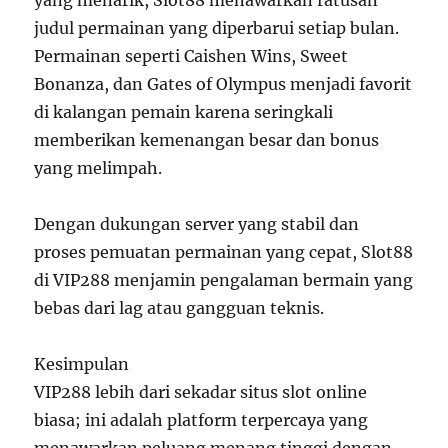
yang menarik, Slot88 menawarkan ratusan
judul permainan yang diperbarui setiap bulan.
Permainan seperti Caishen Wins, Sweet
Bonanza, dan Gates of Olympus menjadi favorit
di kalangan pemain karena seringkali
memberikan kemenangan besar dan bonus
yang melimpah.
Dengan dukungan server yang stabil dan
proses pemuatan permainan yang cepat, Slot88
di VIP288 menjamin pengalaman bermain yang
bebas dari lag atau gangguan teknis.
Kesimpulan
VIP288 lebih dari sekadar situs slot online
biasa; ini adalah platform terpercaya yang