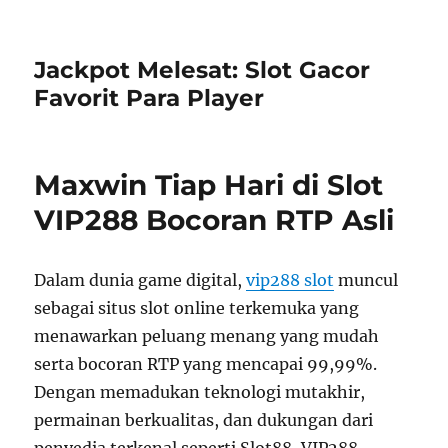
Jackpot Melesat: Slot Gacor
Favorit Para Player
Maxwin Tiap Hari di Slot
VIP288 Bocoran RTP Asli
Dalam dunia game digital,
vip288 slot
muncul
sebagai situs slot online terkemuka yang
menawarkan peluang menang yang mudah
serta bocoran RTP yang mencapai 99,99%.
Dengan memadukan teknologi mutakhir,
permainan berkualitas, dan dukungan dari