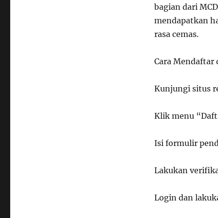
bagian dari MC
mendapatkan had
rasa cemas.
Cara Mendaftar
Kunjungi situs
Klik menu “Daft
Isi formulir pen
Lakukan verifika
Login dan lakuk