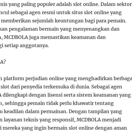
enis yang paling populer adalah slot online. Dalam sektor
ul sebagai agen resmi untuk situs slot online yang
, memberikan sejumlah keuntungan bagi para pemain.
kan pengalaman bermain yang menyenangkan dan
, MCDBOLA juga memastikan keamanan dan
 setiap anggotanya.
LA?
 platform perjudian online yang menghadirkan berbaga
slot dari penyedia terkemuka di dunia. Sebagai agen
dilengkapi dengan lisensi serta sistem keamanan yang
n, sehingga pemain tidak perlu khawatir tentang
au keadilan dalam permainan. Dengan tampilan yang
an layanan teknis yang responsif, MCDBOLA menjadi
agi mereka yang ingin bermain slot online dengan aman