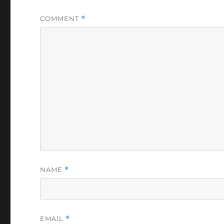
COMMENT
*
NAME
*
EMAIL
*