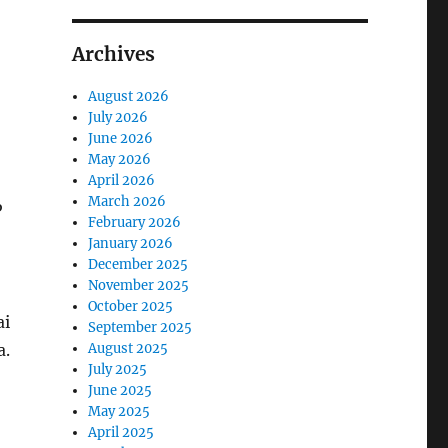
Archives
August 2026
July 2026
June 2026
May 2026
April 2026
March 2026
P
February 2026
January 2026
December 2025
November 2025
October 2025
ai
September 2025
a.
August 2025
July 2025
June 2025
May 2025
April 2025