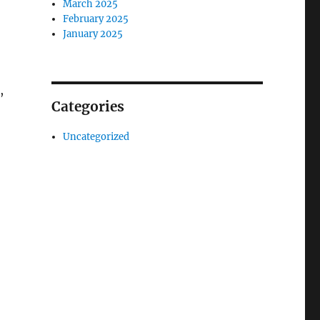
March 2025
February 2025
January 2025
,
Categories
Uncategorized