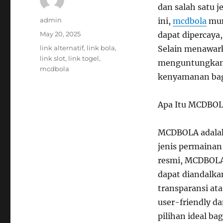
dan salah satu j
Author
admin
ini,
mcdbola
munc
Posted
May 20, 2025
dapat dipercaya
on
Tags
link alternatif
,
link bola
,
Selain menawar
link slot
,
link togel
,
menguntungkan
mcdbola
kenyamanan bagi
Apa Itu MCDBO
MCDBOLA adalah
jenis permainan 
resmi, MCDBOLA 
dapat diandalka
transparansi at
user-friendly d
pilihan ideal b