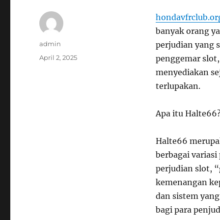
hondavfrclub.or
banyak orang yan
Author
admin
perjudian yang 
Posted
April 2, 2025
penggemar slot,
on
menyediakan se
terlupakan.
Apa itu Halte66
Halte66 merupak
berbagai variasi
perjudian slot,
kemenangan kep
dan sistem yang
bagi para penju