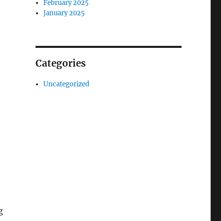
February 2025
January 2025
Categories
Uncategorized
g