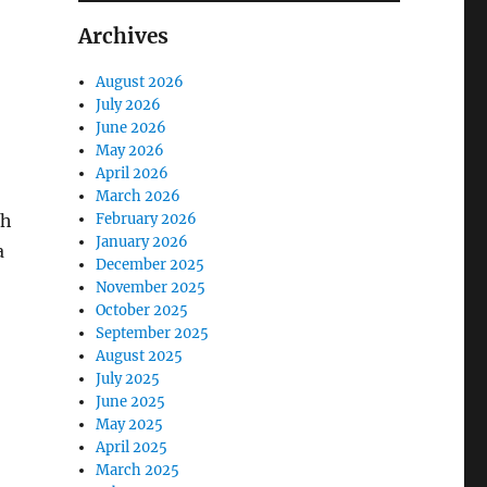
Archives
August 2026
July 2026
June 2026
May 2026
April 2026
March 2026
ah
February 2026
January 2026
a
December 2025
November 2025
October 2025
September 2025
August 2025
July 2025
June 2025
May 2025
April 2025
March 2025