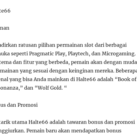
te66
inan
irkan ratusan pilihan permainan slot dari berbagai
uka seperti Pragmatic Play, Playtech, dan Microgaming.
tema dan fitur yang berbeda, pemain akan dengan mud
ainan yang sesuai dengan keinginan mereka. Beberap
nal yang bisa Anda mainkan di Halte66 adalah “Book of
onanza,” dan “Wolf Gold. “
us dan Promosi
 tarik utama Halte66 adalah tawaran bonus dan promosi
nggiurkan. Pemain baru akan mendapatkan bonus