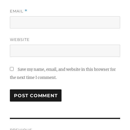
EMAIL
*
WEBSITE
Save my name, email, and website in this browser for
the next time I comment.
Post