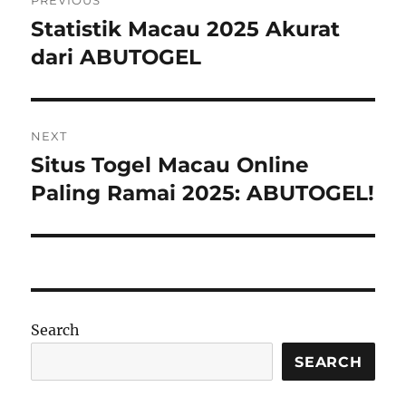
PREVIOUS
navigation
Statistik Macau 2025 Akurat
Previous
post:
dari ABUTOGEL
NEXT
Situs Togel Macau Online
Next
post:
Paling Ramai 2025: ABUTOGEL!
Search
SEARCH