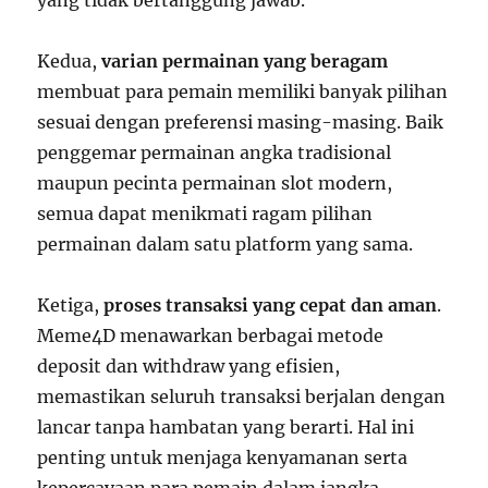
yang tidak bertanggung jawab.
Kedua,
varian permainan yang beragam
membuat para pemain memiliki banyak pilihan
sesuai dengan preferensi masing-masing. Baik
penggemar permainan angka tradisional
maupun pecinta permainan slot modern,
semua dapat menikmati ragam pilihan
permainan dalam satu platform yang sama.
Ketiga,
proses transaksi yang cepat dan aman
.
Meme4D menawarkan berbagai metode
deposit dan withdraw yang efisien,
memastikan seluruh transaksi berjalan dengan
lancar tanpa hambatan yang berarti. Hal ini
penting untuk menjaga kenyamanan serta