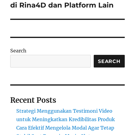
post:
di Rina4D dan Platform Lain
Search
SEARCH
Recent Posts
Strategi Menggunakan Testimoni Video
untuk Meningkatkan Kredibilitas Produk
Cara Efektif Mengelola Modal Agar Tetap