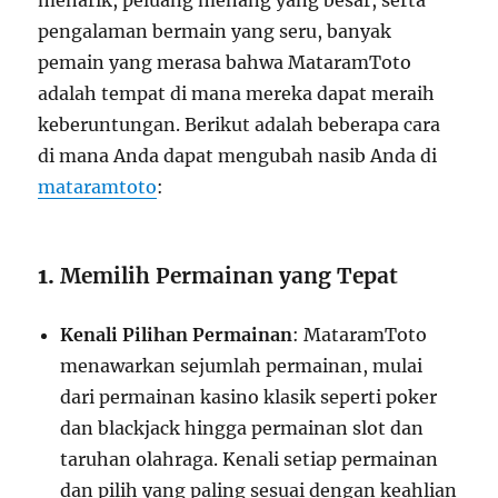
menarik, peluang menang yang besar, serta
pengalaman bermain yang seru, banyak
pemain yang merasa bahwa MataramToto
adalah tempat di mana mereka dapat meraih
keberuntungan. Berikut adalah beberapa cara
di mana Anda dapat mengubah nasib Anda di
mataramtoto
:
1.
Memilih Permainan yang Tepat
Kenali Pilihan Permainan
: MataramToto
menawarkan sejumlah permainan, mulai
dari permainan kasino klasik seperti poker
dan blackjack hingga permainan slot dan
taruhan olahraga. Kenali setiap permainan
dan pilih yang paling sesuai dengan keahlian