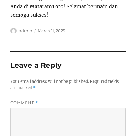
Anda di MataramToto! Selamat bermain dan
semoga sukses!
Author
Posted
admin
March 11, 2025
on
Leave a Reply
Your email address will not be published.
Required fields
are marked
*
COMMENT
*