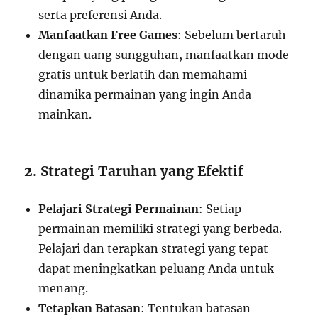
serta preferensi Anda.
Manfaatkan Free Games
: Sebelum bertaruh
dengan uang sungguhan, manfaatkan mode
gratis untuk berlatih dan memahami
dinamika permainan yang ingin Anda
mainkan.
2.
Strategi Taruhan yang Efektif
Pelajari Strategi Permainan
: Setiap
permainan memiliki strategi yang berbeda.
Pelajari dan terapkan strategi yang tepat
dapat meningkatkan peluang Anda untuk
menang.
Tetapkan Batasan
: Tentukan batasan