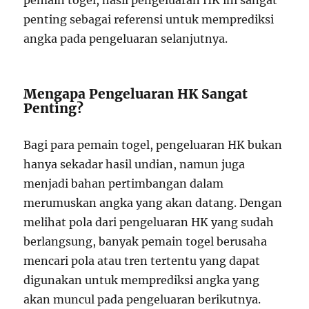
pemain togel, hasil pengeluaran HK ini sangat
penting sebagai referensi untuk memprediksi
angka pada pengeluaran selanjutnya.
Mengapa Pengeluaran HK Sangat
Penting?
Bagi para pemain togel, pengeluaran HK bukan
hanya sekadar hasil undian, namun juga
menjadi bahan pertimbangan dalam
merumuskan angka yang akan datang. Dengan
melihat pola dari pengeluaran HK yang sudah
berlangsung, banyak pemain togel berusaha
mencari pola atau tren tertentu yang dapat
digunakan untuk memprediksi angka yang
akan muncul pada pengeluaran berikutnya.