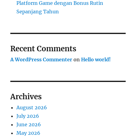
Platform Game dengan Bonus Rutin
Sepanjang Tahun
Recent Comments
A WordPress Commenter
on
Hello world!
Archives
August 2026
July 2026
June 2026
May 2026