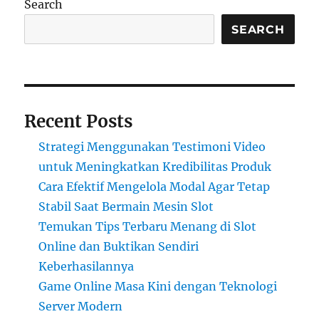
Search
SEARCH
Recent Posts
Strategi Menggunakan Testimoni Video
untuk Meningkatkan Kredibilitas Produk
Cara Efektif Mengelola Modal Agar Tetap
Stabil Saat Bermain Mesin Slot
Temukan Tips Terbaru Menang di Slot
Online dan Buktikan Sendiri
Keberhasilannya
Game Online Masa Kini dengan Teknologi
Server Modern