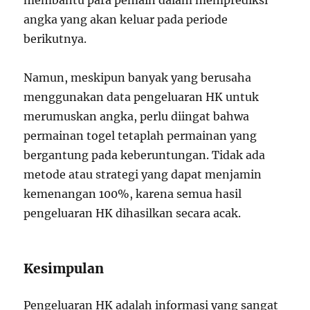
membantu para pemain dalam memprediksi
angka yang akan keluar pada periode
berikutnya.
Namun, meskipun banyak yang berusaha
menggunakan data pengeluaran HK untuk
merumuskan angka, perlu diingat bahwa
permainan togel tetaplah permainan yang
bergantung pada keberuntungan. Tidak ada
metode atau strategi yang dapat menjamin
kemenangan 100%, karena semua hasil
pengeluaran HK dihasilkan secara acak.
Kesimpulan
Pengeluaran HK adalah informasi yang sangat