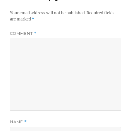
Your email address will not be published.
Required fields
are marked
*
COMMENT
*
NAME
*