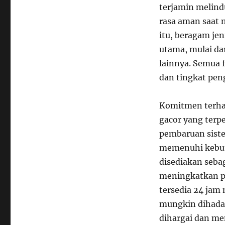
terjamin melind
rasa aman saat 
itu, beragam jen
utama, mulai da
lainnya. Semua 
dan tingkat pe
Komitmen terhad
gacor yang terpe
pembaruan siste
memenuhi kebut
disediakan sebag
meningkatkan p
tersedia 24 jam
mungkin dihada
dihargai dan m