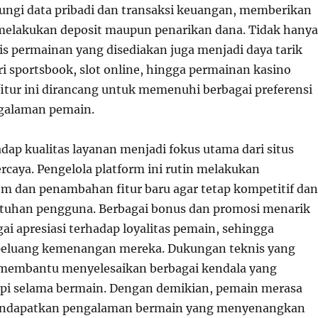
ungi data pribadi dan transaksi keuangan, memberikan
melakukan deposit maupun penarikan dana. Tidak hanya
is permainan yang disediakan juga menjadi daya tarik
ri sportsbook, slot online, hingga permainan kasino
fitur ini dirancang untuk memenuhi berbagai preferensi
ngalaman pemain.
ap kualitas layanan menjadi fokus utama dari situs
rcaya. Pengelola platform ini rutin melakukan
m dan penambahan fitur baru agar tetap kompetitif dan
uhan pengguna. Berbagai bonus dan promosi menarik
ai apresiasi terhadap loyalitas pemain, sehingga
eluang kemenangan mereka. Dukungan teknis yang
 membantu menyelesaikan berbagai kendala yang
pi selama bermain. Dengan demikian, pemain merasa
endapatkan pengalaman bermain yang menyenangkan