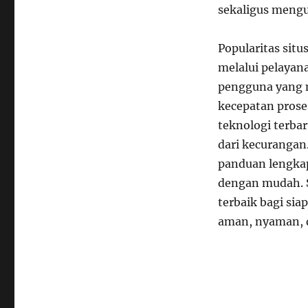
sekaligus meng
Popularitas situ
melalui pelayana
pengguna yang m
kecepatan prose
teknologi terba
dari kecurangan.
panduan lengka
dengan mudah. S
terbaik bagi sia
aman, nyaman,