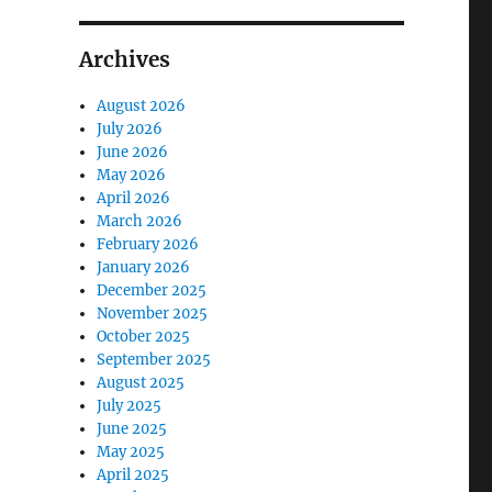
Archives
August 2026
July 2026
June 2026
May 2026
April 2026
March 2026
February 2026
January 2026
December 2025
November 2025
October 2025
September 2025
August 2025
July 2025
June 2025
May 2025
April 2025