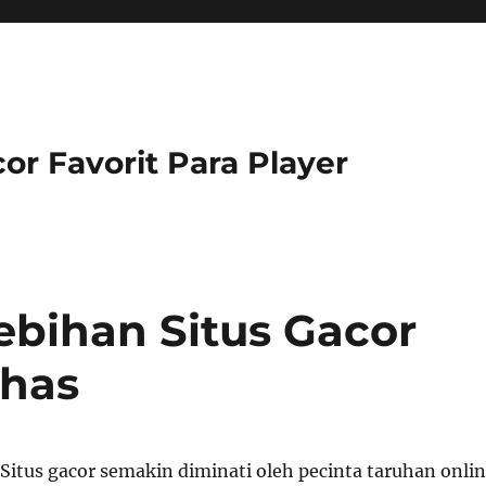
or Favorit Para Player
bihan Situs Gacor
ahas
Situs gacor semakin diminati oleh pecinta taruhan onli