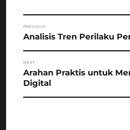
Post
PREVIOUS
navigation
Analisis Tren Perilaku P
Previous
post:
NEXT
Arahan Praktis untuk 
Next
post:
Digital