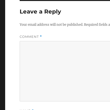
Leave a Reply
Your email address will not be published.
Required fields
COMMENT
*