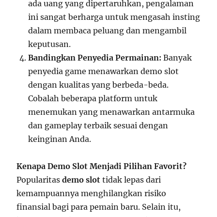
ada uang yang dipertaruhkan, pengalaman
ini sangat berharga untuk mengasah insting
dalam membaca peluang dan mengambil
keputusan.
Bandingkan Penyedia Permainan:
Banyak
penyedia game menawarkan demo slot
dengan kualitas yang berbeda-beda.
Cobalah beberapa platform untuk
menemukan yang menawarkan antarmuka
dan gameplay terbaik sesuai dengan
keinginan Anda.
Kenapa Demo Slot Menjadi Pilihan Favorit?
Popularitas
demo slot
tidak lepas dari
kemampuannya menghilangkan risiko
finansial bagi para pemain baru. Selain itu,