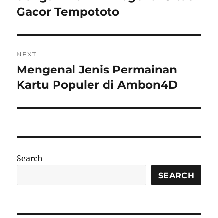
Gacor Tempototo
NEXT
Mengenal Jenis Permainan
Next
post:
Kartu Populer di Ambon4D
Search
SEARCH