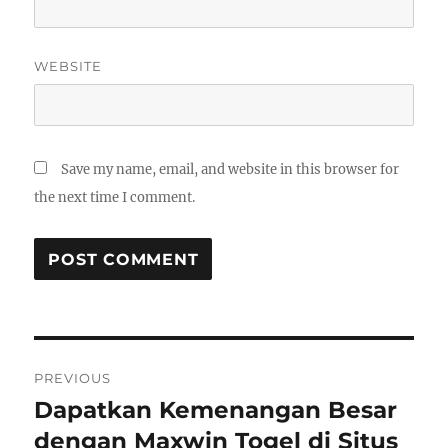
WEBSITE
Save my name, email, and website in this browser for
the next time I comment.
Post
PREVIOUS
navigation
Dapatkan Kemenangan Besar
Previous
post:
dengan Maxwin Togel di Situs