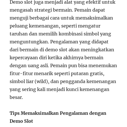
Demo slot juga menjadi alat yang efektif untuk
mengasah strategi bermain. Pemain dapat
menguji berbagai cara untuk memaksimalkan
peluang kemenangan, seperti mengatur
taruhan dan memilih kombinasi simbol yang
menguntungkan. Pengalaman yang didapat
dari bermain di demo slot akan meningkatkan
kepercayaan diri ketika akhirnya bermain
dengan uang asli. Pemain pun bisa menemukan
fitur-fitur menarik seperti putaran gratis,
simbol liar (wild), dan pengganda kemenangan
yang sering kali menjadi kunci kemenangan
besar.
Tips Memaksimalkan Pengalaman dengan
Demo Slot