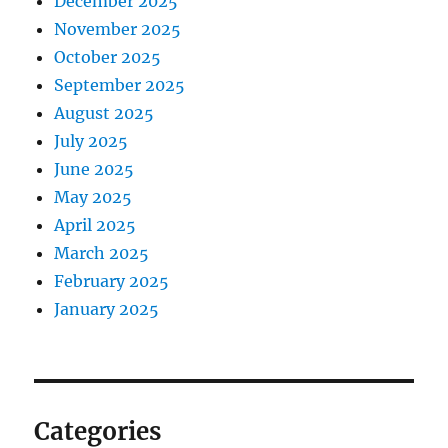
December 2025
November 2025
October 2025
September 2025
August 2025
July 2025
June 2025
May 2025
April 2025
March 2025
February 2025
January 2025
Categories