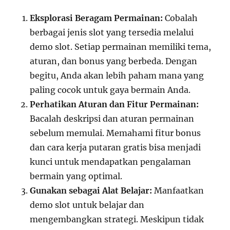
Eksplorasi Beragam Permainan:
Cobalah
berbagai jenis slot yang tersedia melalui
demo slot. Setiap permainan memiliki tema,
aturan, dan bonus yang berbeda. Dengan
begitu, Anda akan lebih paham mana yang
paling cocok untuk gaya bermain Anda.
Perhatikan Aturan dan Fitur Permainan:
Bacalah deskripsi dan aturan permainan
sebelum memulai. Memahami fitur bonus
dan cara kerja putaran gratis bisa menjadi
kunci untuk mendapatkan pengalaman
bermain yang optimal.
Gunakan sebagai Alat Belajar:
Manfaatkan
demo slot untuk belajar dan
mengembangkan strategi. Meskipun tidak