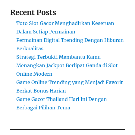
Recent Posts
Toto Slot Gacor Menghadirkan Keseruan
Dalam Setiap Permainan
Permainan Digital Trending Dengan Hiburan
Berkualitas
Strategi Terbukti Membantu Kamu
Menangkan Jackpot Berlipat Ganda di Slot
Online Modern
Game Online Trending yang Menjadi Favorit
Berkat Bonus Harian
Game Gacor Thailand Hari Ini Dengan
Berbagai Pilihan Tema