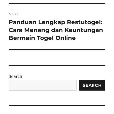
NEXT
Panduan Lengkap Restutogel:
Next
post:
Cara Menang dan Keuntungan
Bermain Togel Online
Search
SEARCH