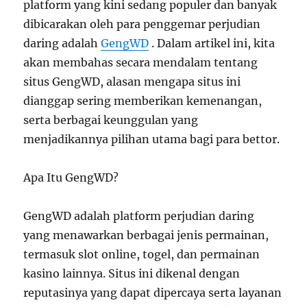
platform yang kini sedang populer dan banyak
dibicarakan oleh para penggemar perjudian
daring adalah
GengWD
. Dalam artikel ini, kita
akan membahas secara mendalam tentang
situs GengWD, alasan mengapa situs ini
dianggap sering memberikan kemenangan,
serta berbagai keunggulan yang
menjadikannya pilihan utama bagi para bettor.
Apa Itu GengWD?
GengWD adalah platform perjudian daring
yang menawarkan berbagai jenis permainan,
termasuk slot online, togel, dan permainan
kasino lainnya. Situs ini dikenal dengan
reputasinya yang dapat dipercaya serta layanan