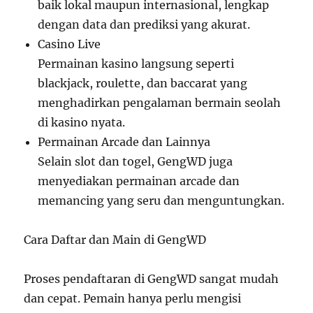
baik lokal maupun internasional, lengkap
dengan data dan prediksi yang akurat.
Casino Live
Permainan kasino langsung seperti
blackjack, roulette, dan baccarat yang
menghadirkan pengalaman bermain seolah
di kasino nyata.
Permainan Arcade dan Lainnya
Selain slot dan togel, GengWD juga
menyediakan permainan arcade dan
memancing yang seru dan menguntungkan.
Cara Daftar dan Main di GengWD
Proses pendaftaran di GengWD sangat mudah
dan cepat. Pemain hanya perlu mengisi