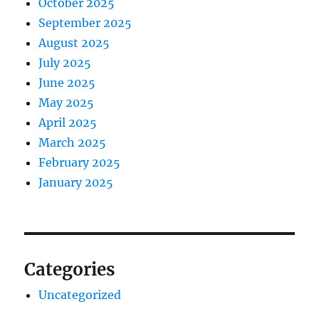
October 2025
September 2025
August 2025
July 2025
June 2025
May 2025
April 2025
March 2025
February 2025
January 2025
Categories
Uncategorized