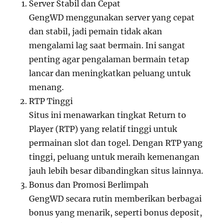
Server Stabil dan Cepat
GengWD menggunakan server yang cepat
dan stabil, jadi pemain tidak akan
mengalami lag saat bermain. Ini sangat
penting agar pengalaman bermain tetap
lancar dan meningkatkan peluang untuk
menang.
RTP Tinggi
Situs ini menawarkan tingkat Return to
Player (RTP) yang relatif tinggi untuk
permainan slot dan togel. Dengan RTP yang
tinggi, peluang untuk meraih kemenangan
jauh lebih besar dibandingkan situs lainnya.
Bonus dan Promosi Berlimpah
GengWD secara rutin memberikan berbagai
bonus yang menarik, seperti bonus deposit,