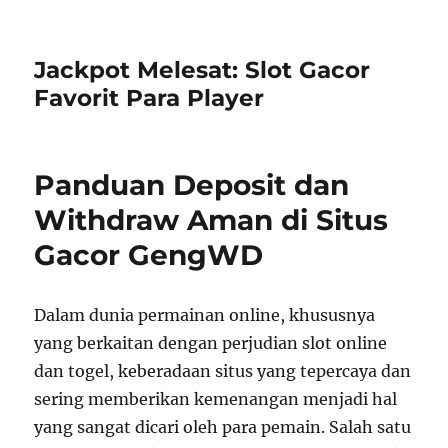
Jackpot Melesat: Slot Gacor
Favorit Para Player
Panduan Deposit dan
Withdraw Aman di Situs
Gacor GengWD
Dalam dunia permainan online, khususnya
yang berkaitan dengan perjudian slot online
dan togel, keberadaan situs yang tepercaya dan
sering memberikan kemenangan menjadi hal
yang sangat dicari oleh para pemain. Salah satu