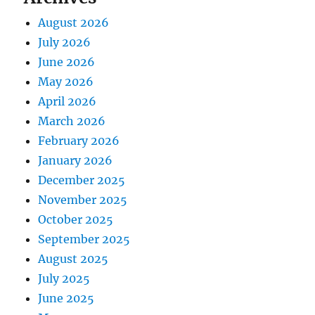
August 2026
July 2026
June 2026
May 2026
April 2026
March 2026
February 2026
January 2026
December 2025
November 2025
October 2025
September 2025
August 2025
July 2025
June 2025