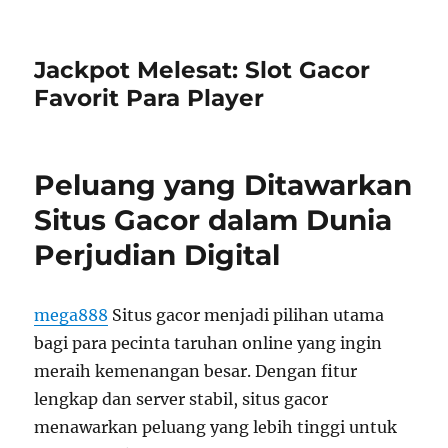
Jackpot Melesat: Slot Gacor
Favorit Para Player
Peluang yang Ditawarkan
Situs Gacor dalam Dunia
Perjudian Digital
mega888
Situs gacor menjadi pilihan utama
bagi para pecinta taruhan online yang ingin
meraih kemenangan besar. Dengan fitur
lengkap dan server stabil, situs gacor
menawarkan peluang yang lebih tinggi untuk