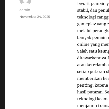
favorit pemain
Author
admin
stabil, dan pe
Posted
November 24, 2025
teknologi cangg
on
gameplay yang re
melalui perangk
banyak pemain 
online yang mem
Salah satu keun
ditawarkannya. 
atau keterlamba
setiap putaran 
memberikan ken
penting, karen
hasil putaran. 
teknologi keama
menjamin transa