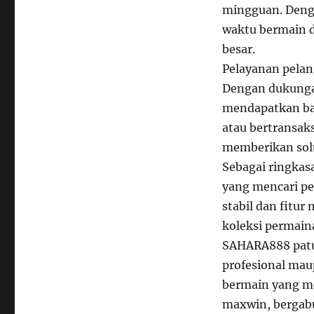
mingguan. Deng
waktu bermain 
besar.
Pelayanan pela
Dengan dukungan
mendapatkan ban
atau bertransak
memberikan solu
Sebagai ringkas
yang mencari pe
stabil dan fitu
koleksi permain
SAHARA888 patut
profesional mau
bermain yang m
maxwin, bergabu