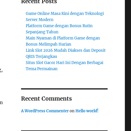
Recent Posts
Game Online Masa Kini dengan Teknologi
Server Modern
Platform Game dengan Bonus Rutin
Sepanjang Tahun
Main Nyaman di Platform Game dengan
Bonus Melimpah Harian
Link Slot 2026 Mudah Diakses dan Deposit
QRIS Terjangkau
Situs Slot Gacor Hari Ini Dengan Berbagai
Tema Permainan
g,
Recent Comments
an
A WordPress Commenter
on
Hello world!