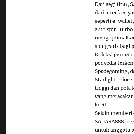
Dari segi fitur,
dari interface 
seperti e-wallet
auto spin, turb
mengoptimalkan 
slot gratis bag
Koleksi permain
penyedia terkena
Spadegaming, dan
Starlight Princ
tinggi dan pol
yang merasakan 
kecil.
Selain memberi
SAHARA888 juga 
untuk anggota b