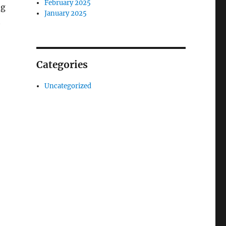
February 2025
ng
January 2025
t
Categories
Uncategorized