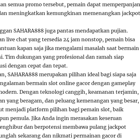
an semua promo tersebut, pemain dapat memperpanja
dan meningkatkan kemungkinan memenangkan jackpo
nggan SAHARA888 juga pantas mendapatkan pujian.
 live chat yang tersedia 24 jam nonstop, pemain bisa
tuan kapan saja jika mengalami masalah saat bermain
si. Tim dukungan yang profesional dan ramah siap
si dengan cepat dan tepat.
an, SAHARA888 merupakan pilihan ideal bagi siapa saja
ngalaman bermain slot online gacor dengan gameplay
r modern. Dengan teknologi canggih, keamanan terjamin,
an yang beragam, dan peluang kemenangan yang besar,
 menjadi platform pilihan bagi pemain slot, baik
pun pemula. Jika Anda ingin merasakan keseruan
enghibur dan berpotensi membawa pulang jackpot
nglah sekarang dan nikmati permainan gacor di