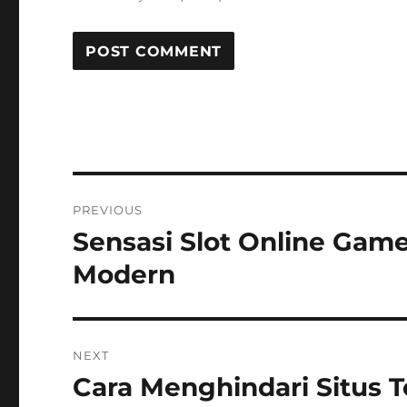
Post
PREVIOUS
navigation
Sensasi Slot Online Game
Previous
post:
Modern
NEXT
Cara Menghindari Situs T
Next