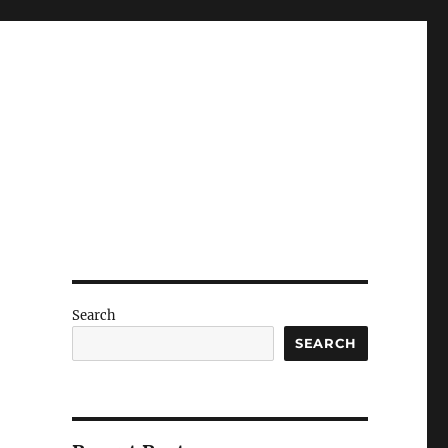
Search
SEARCH